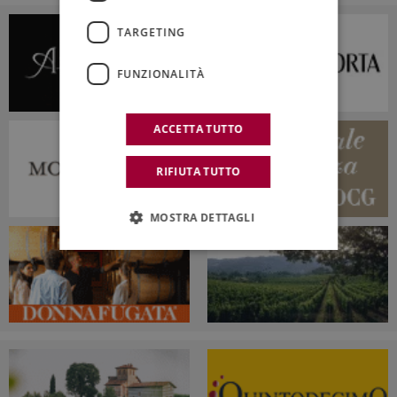
TARGETING
FUNZIONALITÀ
ACCETTA TUTTO
RIFIUTA TUTTO
MOSTRA DETTAGLI