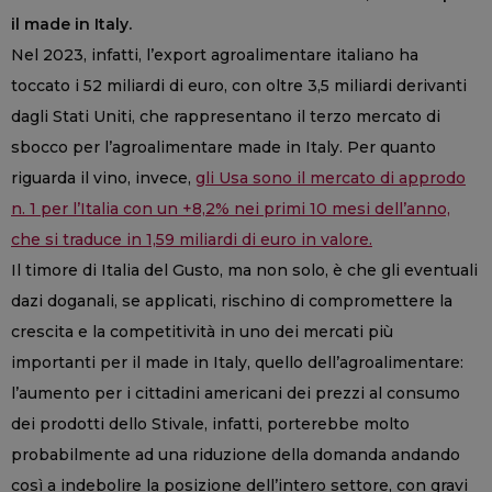
il made in Italy.
Nel 2023, infatti, l’export agroalimentare italiano ha
toccato i 52 miliardi di euro, con oltre 3,5 miliardi derivanti
dagli Stati Uniti, che rappresentano il terzo mercato di
sbocco per l’agroalimentare made in Italy. Per quanto
riguarda il vino, invece,
gli Usa sono il mercato di approdo
n. 1 per l’Italia con un +8,2% nei primi 10 mesi dell’anno,
che si traduce in 1,59 miliardi di euro in valore.
Il timore di Italia del Gusto, ma non solo, è che gli eventuali
dazi doganali, se applicati, rischino di compromettere la
crescita e la competitività in uno dei mercati più
importanti per il made in Italy, quello dell’agroalimentare:
l’aumento per i cittadini americani dei prezzi al consumo
dei prodotti dello Stivale, infatti, porterebbe molto
probabilmente ad una riduzione della domanda andando
così a indebolire la posizione dell’intero settore, con gravi