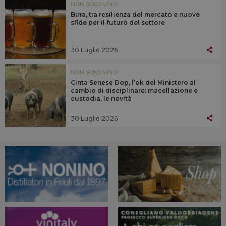
NON SOLO VINO
Birra, tra resilienza del mercato e nuove
sfide per il futuro del settore
30 Luglio 2026
NON SOLO VINO
Cinta Senese Dop, l’ok del Ministero al
cambio di disciplinare: macellazione e
custodia, le novità
30 Luglio 2026