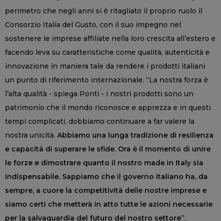
perimetro che negli anni si è ritagliato il proprio ruolo il
Consorzio Italia del Gusto, con il suo impegno nel
sostenere le imprese affiliate nella loro crescita all’estero e
facendo leva su caratteristiche come qualità, autenticità e
innovazione in maniera tale da rendere i prodotti italiani
un punto di riferimento internazionale. “La nostra forza è
l’alta qualità - spiega Ponti - i nostri prodotti sono un
patrimonio che il mondo riconosce e apprezza e in questi
tempi complicati, dobbiamo continuare a far valere la
nostra unicità.
Abbiamo una lunga tradizione di resilienza
e capacità di superare le sfide. Ora è il momento di unire
le forze e dimostrare quanto il nostro made in Italy sia
indispensabile. Sappiamo che il governo italiano ha, da
sempre, a cuore la competitività delle nostre imprese e
siamo certi che metterà in atto tutte le azioni necessarie
per la salvaguardia del futuro del nostro settore”.