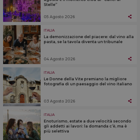
Stelle”
05 Agosto 2026
ITALIA
La demonizzazione del piacere: dal vino alla
pasta, se la tavola diventa un tribunale
04 Agosto 2026
ITALIA
Le Donne della Vite premiano la migliore
fotografia di un paesaggio del vino italiano
03 Agosto 2026
ITALIA
Enoturismo, estate a due velocità secondo
gli addetti ai lavori: la domanda c’è, ma è
più selettiva