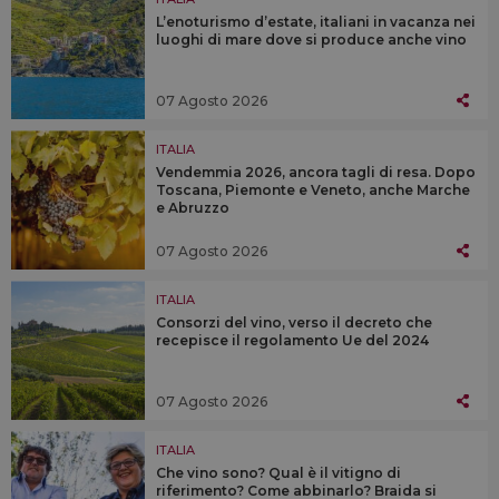
L’enoturismo d’estate, italiani in vacanza nei
luoghi di mare dove si produce anche vino
07 Agosto 2026
ITALIA
Vendemmia 2026, ancora tagli di resa. Dopo
Toscana, Piemonte e Veneto, anche Marche
e Abruzzo
07 Agosto 2026
ITALIA
Consorzi del vino, verso il decreto che
recepisce il regolamento Ue del 2024
07 Agosto 2026
ITALIA
Che vino sono? Qual è il vitigno di
riferimento? Come abbinarlo? Braida si