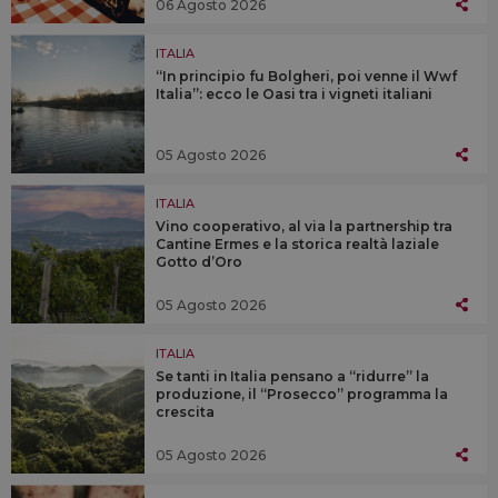
06 Agosto 2026
ITALIA
“In principio fu Bolgheri, poi venne il Wwf
Italia”: ecco le Oasi tra i vigneti italiani
05 Agosto 2026
ITALIA
Vino cooperativo, al via la partnership tra
Cantine Ermes e la storica realtà laziale
Gotto d’Oro
05 Agosto 2026
ITALIA
Se tanti in Italia pensano a “ridurre” la
produzione, il “Prosecco” programma la
crescita
05 Agosto 2026