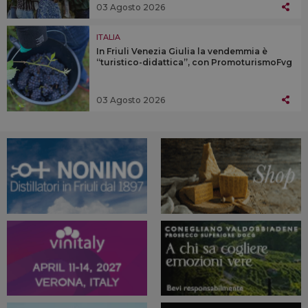
03 Agosto 2026
ITALIA
In Friuli Venezia Giulia la vendemmia è
“turistico-didattica”, con PromoturismoFvg
03 Agosto 2026