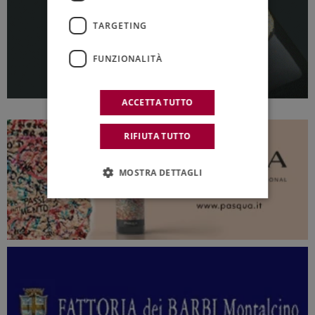
TARGETING
FUNZIONALITÀ
ACCETTA TUTTO
RIFIUTA TUTTO
MOSTRA DETTAGLI