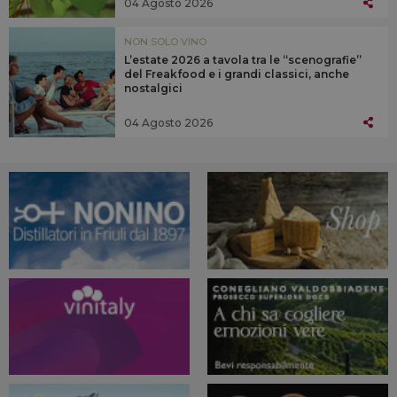
04 Agosto 2026
NON SOLO VINO
L’estate 2026 a tavola tra le “scenografie”
del Freakfood e i grandi classici, anche
nostalgici
04 Agosto 2026