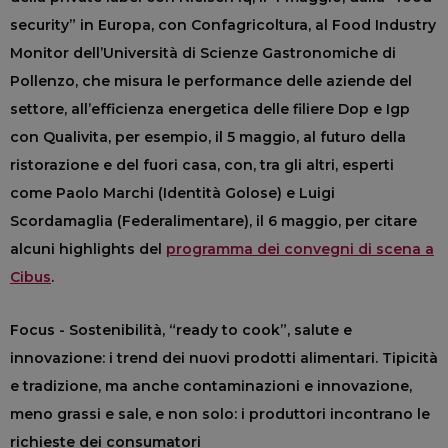
security” in Europa, con Confagricoltura, al Food Industry
Monitor dell’Università di Scienze Gastronomiche di
Pollenzo, che misura le performance delle aziende del
settore, all’efficienza energetica delle filiere Dop e Igp
con Qualivita, per esempio, il 5 maggio, al futuro della
ristorazione e del fuori casa, con, tra gli altri, esperti
come Paolo Marchi (Identità Golose) e Luigi
Scordamaglia (Federalimentare), il 6 maggio, per citare
alcuni highlights del
programma dei convegni di scena a
Cibus
.
Focus - Sostenibilità, “ready to cook”, salute e
innovazione: i trend dei nuovi prodotti alimentari. Tipicità
e tradizione, ma anche contaminazioni e innovazione,
meno grassi e sale, e non solo: i produttori incontrano le
richieste dei consumatori