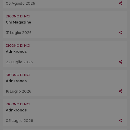
03 Agosto 2026
DICONO DI NOI
Chi Magazine
31 Luglio 2026
DICONO DI NOI
Adnkronos
22 Luglio 2026
DICONO DI NOI
Adnkronos
16 Luglio 2026
DICONO DI NOI
Adnkronos
03 Luglio 2026