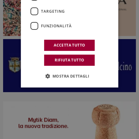
TARGETING
FUNZIONALITÀ
ACCETTA TUTTO
RIFIUTA TUTTO
MOSTRA DETTAGLI