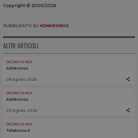
Copyright © 2000/2026
PUBBLICATO SU
ADNKRONOS
ALTRI ARTICOLI
DICONO DI NOI
Adnkronos
06 Agosto 2026
DICONO DI NOI
Adnkronos
03 Agosto 2026
DICONO DI NOI
Teleborsa.it