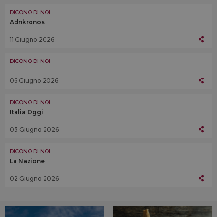
DICONO DI NOI
Adnkronos
11 Giugno 2026
DICONO DI NOI
06 Giugno 2026
DICONO DI NOI
Italia Oggi
03 Giugno 2026
DICONO DI NOI
La Nazione
02 Giugno 2026