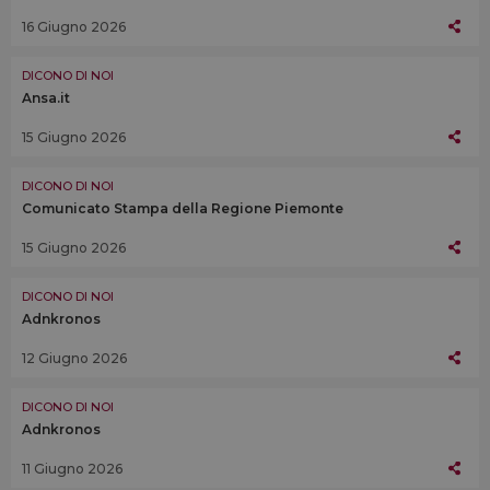
16 Giugno 2026
DICONO DI NOI
Ansa.it
15 Giugno 2026
DICONO DI NOI
Comunicato Stampa della Regione Piemonte
15 Giugno 2026
DICONO DI NOI
Adnkronos
12 Giugno 2026
DICONO DI NOI
Adnkronos
11 Giugno 2026