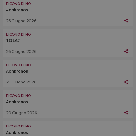
DICONO DI NOI
Adnkronos
26 Giugno 2026
DICONO DI NOI
TG LA7
26 Giugno 2026
DICONO DI NOI
Adnkronos
25 Giugno 2026
DICONO DI NOI
Adnkronos
20 Giugno 2026
DICONO DI NOI
Adnkronos