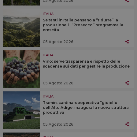
05 Agosto 2026
ITALIA
Se tanti in Italia pensano a “ridurre” la
produzione, il “Prosecco” programma la
crescita
05 Agosto 2026
ITALIA
Vino: serve trasparenza e rispetto delle
scadenze sui dati per gestire la produzione
05 Agosto 2026
ITALIA
Tramin, cantina-cooperativa “gioiello”
dell’Alto Adige, inaugura la nuova struttura
produttiva
05 Agosto 2026