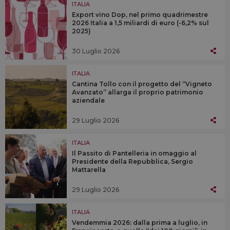
ITALIA
Export vino Dop, nel primo quadrimestre
2026 Italia a 1,5 miliardi di euro (-6,2% sul
2025)
30 Luglio 2026
ITALIA
Cantina Tollo con il progetto del “Vigneto
Avanzato” allarga il proprio patrimonio
aziendale
29 Luglio 2026
ITALIA
Il Passito di Pantelleria in omaggio al
Presidente della Repubblica, Sergio
Mattarella
29 Luglio 2026
ITALIA
Vendemmia 2026: dalla prima a luglio, in