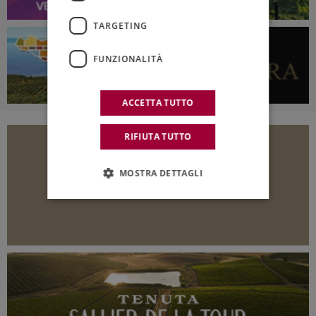
TARGETING
FUNZIONALITÀ
ACCETTA TUTTO
RIFIUTA TUTTO
MOSTRA DETTAGLI