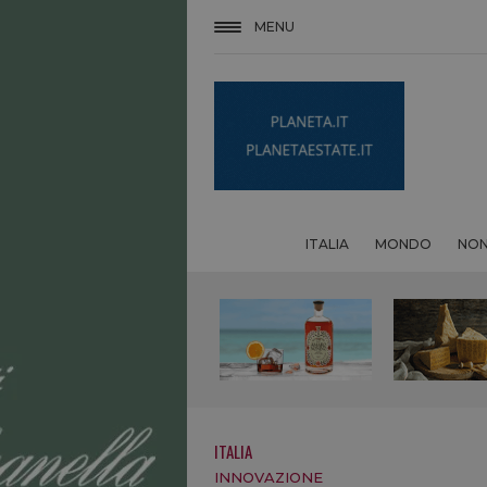
MENU
ITALIA
MONDO
NON
ITALIA
INNOVAZIONE