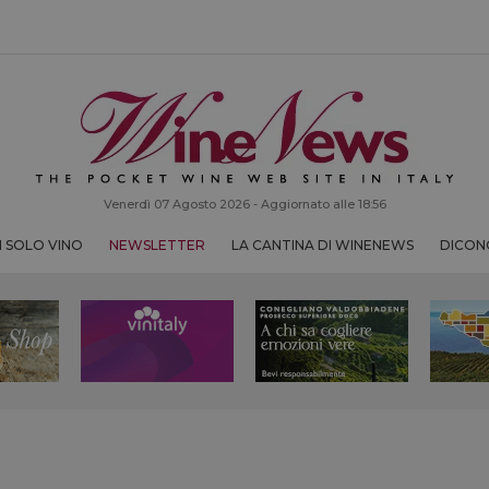
Venerdì 07 Agosto 2026 - Aggiornato alle 18:56
 SOLO VINO
NEWSLETTER
LA CANTINA DI WINENEWS
DICONO