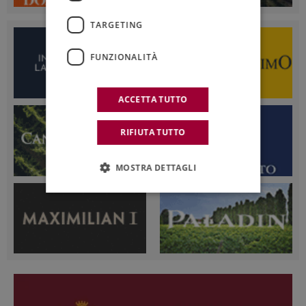
TARGETING
FUNZIONALITÀ
ACCETTA TUTTO
RIFIUTA TUTTO
MOSTRA DETTAGLI