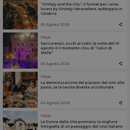
“Vinitaly and the City”, il format per i wine
lovers by Vinitaly-Veronafiere, raddoppia in
Calabria
05 Agosto 2026
ITALIA
San Lorenzo, occhi al cielo: la notte del 10
agosto è il momento clou di “Calici di
Stelle”
05 Agosto 2026
ITALIA
La demonizzazione del piacere: dal vino alla
pasta, se la tavola diventa un tribunale
04 Agosto 2026
ITALIA
Le Donne della Vite premiano la migliore
fotografia di un paesaggio del vino italiano