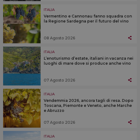
ITALIA
Vermentino e Cannonau fanno squadra con
la Regione Sardegna per il futuro del vino
08 Agosto 2026
ITALIA
L’enoturismo d’estate, italiani in vacanza nei
luoghi di mare dove si produce anche vino
07 Agosto 2026
ITALIA
Vendemmia 2026, ancora tagli di resa. Dopo
Toscana, Piemonte e Veneto, anche Marche
e Abruzzo
07 Agosto 2026
ITALIA