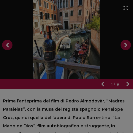
1
/
9
Prima l’anteprima del film di Pedro Almodovàr, “Madres
Paralelas”, con la musa del regista spagnolo Penelope
Cruz, quindi quella dell’opera di Paolo Sorrentino, “La
Mano de Dios”, film autobiografico e struggente, in