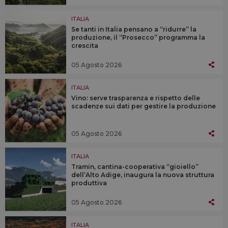
ITALIA
Se tanti in Italia pensano a “ridurre” la
produzione, il “Prosecco” programma la
crescita
05 Agosto 2026
ITALIA
Vino: serve trasparenza e rispetto delle
scadenze sui dati per gestire la produzione
05 Agosto 2026
ITALIA
Tramin, cantina-cooperativa “gioiello”
dell’Alto Adige, inaugura la nuova struttura
produttiva
05 Agosto 2026
ITALIA