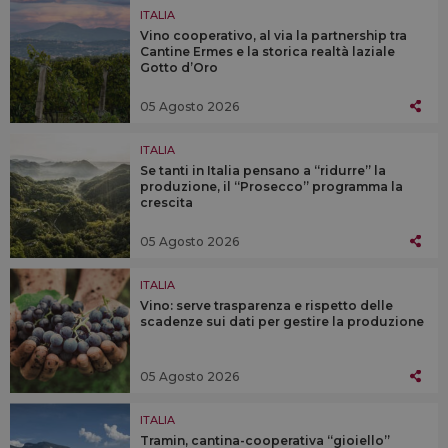
ITALIA
Vino cooperativo, al via la partnership tra
Cantine Ermes e la storica realtà laziale
Gotto d’Oro
05 Agosto 2026
ITALIA
Se tanti in Italia pensano a “ridurre” la
produzione, il “Prosecco” programma la
crescita
05 Agosto 2026
ITALIA
Vino: serve trasparenza e rispetto delle
scadenze sui dati per gestire la produzione
05 Agosto 2026
ITALIA
Tramin, cantina-cooperativa “gioiello”