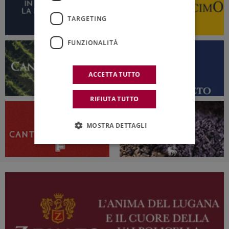
TARGETING
FUNZIONALITÀ
ACCETTA TUTTO
RIFIUTA TUTTO
MOSTRA DETTAGLI