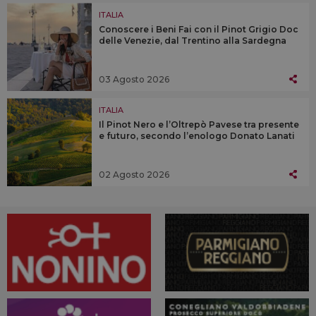
ITALIA
Conoscere i Beni Fai con il Pinot Grigio Doc
delle Venezie, dal Trentino alla Sardegna
03 Agosto 2026
ITALIA
Il Pinot Nero e l’Oltrepò Pavese tra presente
e futuro, secondo l’enologo Donato Lanati
02 Agosto 2026