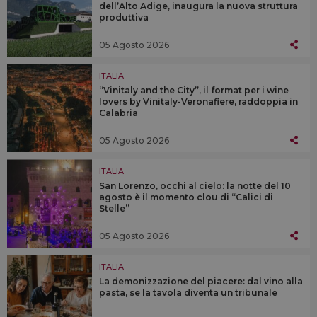
dell’Alto Adige, inaugura la nuova struttura
produttiva
05 Agosto 2026
ITALIA
“Vinitaly and the City”, il format per i wine
lovers by Vinitaly-Veronafiere, raddoppia in
Calabria
05 Agosto 2026
ITALIA
San Lorenzo, occhi al cielo: la notte del 10
agosto è il momento clou di “Calici di
Stelle”
05 Agosto 2026
ITALIA
La demonizzazione del piacere: dal vino alla
pasta, se la tavola diventa un tribunale