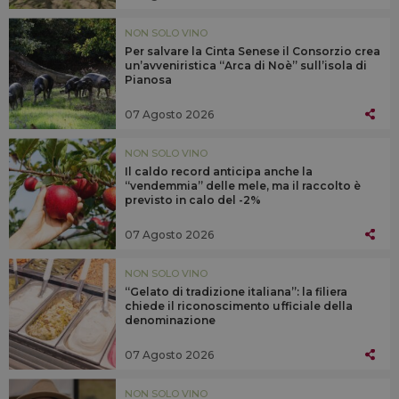
NON SOLO VINO
Per salvare la Cinta Senese il Consorzio crea
un’avveniristica “Arca di Noè” sull’isola di
Pianosa
07 Agosto 2026
NON SOLO VINO
Il caldo record anticipa anche la
“vendemmia” delle mele, ma il raccolto è
previsto in calo del -2%
07 Agosto 2026
NON SOLO VINO
“Gelato di tradizione italiana”: la filiera
chiede il riconoscimento ufficiale della
denominazione
07 Agosto 2026
NON SOLO VINO