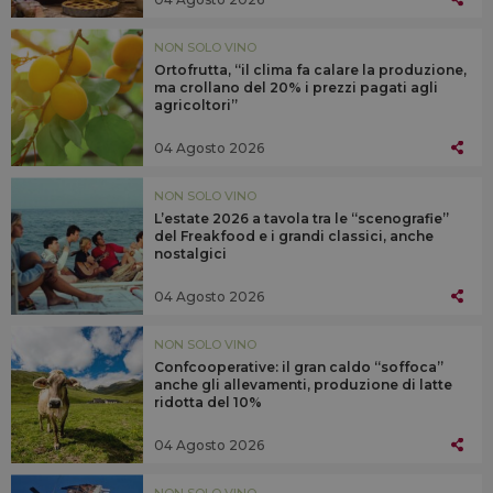
NON SOLO VINO
Ortofrutta, “il clima fa calare la produzione,
ma crollano del 20% i prezzi pagati agli
agricoltori”
04 Agosto 2026
NON SOLO VINO
L’estate 2026 a tavola tra le “scenografie”
del Freakfood e i grandi classici, anche
nostalgici
04 Agosto 2026
NON SOLO VINO
Confcooperative: il gran caldo “soffoca”
anche gli allevamenti, produzione di latte
ridotta del 10%
04 Agosto 2026