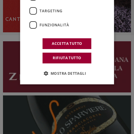
TARGETING
FUNZIONALITÀ
ACCETTA TUTTO
RIFIUTA TUTTO
MOSTRA DETTAGLI