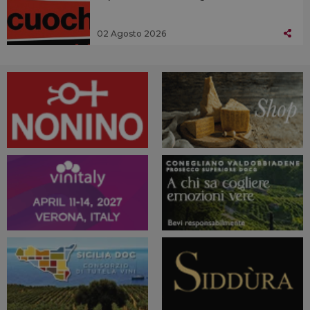
02 Agosto 2026