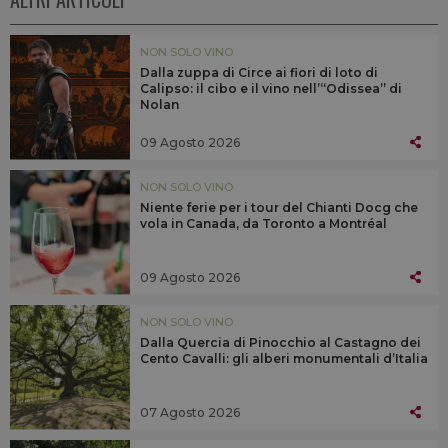
NON SOLO VINO
Dalla zuppa di Circe ai fiori di loto di
Calipso: il cibo e il vino nell’“Odissea” di
Nolan
09 Agosto 2026
NON SOLO VINO
Niente ferie per i tour del Chianti Docg che
vola in Canada, da Toronto a Montréal
09 Agosto 2026
NON SOLO VINO
Dalla Quercia di Pinocchio al Castagno dei
Cento Cavalli: gli alberi monumentali d’Italia
07 Agosto 2026