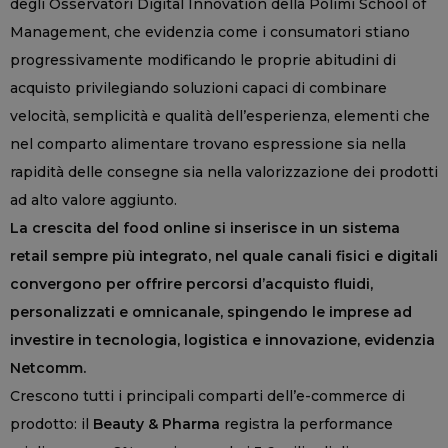
degli Osservatori Digital Innovation della Polimi School of
Management, che evidenzia come i consumatori stiano
progressivamente modificando le proprie abitudini di
acquisto privilegiando soluzioni capaci di combinare
velocità, semplicità e qualità dell’esperienza, elementi che
nel comparto alimentare trovano espressione sia nella
rapidità delle consegne sia nella valorizzazione dei prodotti
ad alto valore aggiunto.
La crescita del food online si inserisce in un sistema
retail sempre più integrato, nel quale canali fisici e digitali
convergono per offrire percorsi d’acquisto fluidi,
personalizzati e omnicanale, spingendo le imprese ad
investire in tecnologia, logistica e innovazione, evidenzia
Netcomm.
Crescono tutti i principali comparti dell’e-commerce di
prodotto: il
Beauty & Pharma
registra la performance