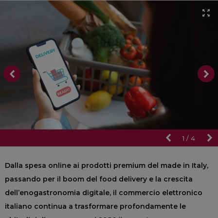
1
/
4
Dalla spesa online ai prodotti premium del made in Italy,
passando per il boom del food delivery e la crescita
dell’enogastronomia digitale, il commercio elettronico
italiano continua a trasformare profondamente le