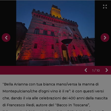
1
/
10
“Bella Arianna con tua bianca mano/versa la manna di
Montepulciano/che d’ogni vino è il re”: è con questi versi
che, dando il via alle celebrazioni dei 400 anni dalla nascita
di Francesco Redi, autore del “Bacco in Toscana”,