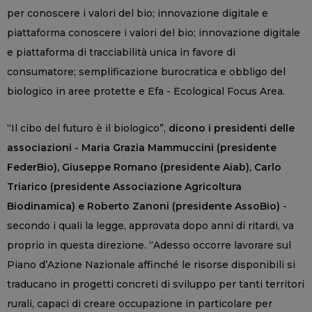
per conoscere i valori del bio; innovazione digitale e
piattaforma conoscere i valori del bio; innovazione digitale
e piattaforma di tracciabilità unica in favore di
consumatore; semplificazione burocratica e obbligo del
biologico in aree protette e Efa - Ecological Focus Area.
“Il cibo del futuro è il biologico”,
dicono i presidenti delle
associazioni - Maria Grazia Mammuccini (presidente
FederBio), Giuseppe Romano (presidente Aiab), Carlo
Triarico (presidente Associazione Agricoltura
Biodinamica) e Roberto Zanoni (presidente AssoBio)
-
secondo i quali la legge, approvata dopo anni di ritardi, va
proprio in questa direzione. “Adesso occorre lavorare sul
Piano d’Azione Nazionale affinché le risorse disponibili si
traducano in progetti concreti di sviluppo per tanti territori
rurali, capaci di creare occupazione in particolare per