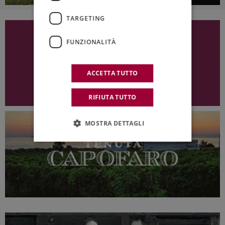
TARGETING
FUNZIONALITÀ
ACCETTA TUTTO
RIFIUTA TUTTO
MOSTRA DETTAGLI