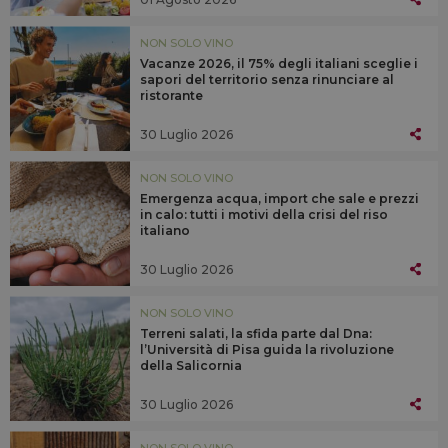
NON SOLO VINO
Vacanze 2026, il 75% degli italiani sceglie i
sapori del territorio senza rinunciare al
ristorante
30 Luglio 2026
NON SOLO VINO
Emergenza acqua, import che sale e prezzi
in calo: tutti i motivi della crisi del riso
italiano
30 Luglio 2026
NON SOLO VINO
Terreni salati, la sfida parte dal Dna:
l’Università di Pisa guida la rivoluzione
della Salicornia
30 Luglio 2026