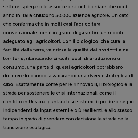
settore, spiegano le associazioni, nel ricordare che ogni
anno in Italia chiudono 30.000 aziende agricole. Un dato
che conferma che
in molti casi l’agricoltura
convenzionale non è in grado di garantire un reddito
adeguato agli agricoltori. Con il biologico, che cura la
fertilità della terra, valorizza la qualità dei prodotti e del
territorio, rilanciando circuiti locali di produzione e
consumo, una parte di questi agricoltori potrebbero
rimanere in campo, assicurando una riserva strategica di
cibo.
Esattamente come per le rinnovabili, il biologico è la
strada per sostenere le crisi internazionali, come il
conflitto in Ucraina, puntando su sistemi di produzione più
indipendenti da input esterni e più resilienti, e allo stesso
tempo in grado di prendere con decisione la strada della
transizione ecologica.