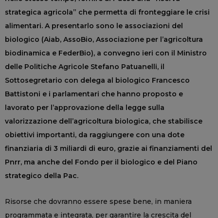
strategica agricola” che permetta di fronteggiare le crisi
alimentari. A presentarlo sono le associazioni del
biologico (Aiab, AssoBio, Associazione per l’agricoltura
biodinamica e FederBio), a convegno ieri con il Ministro
delle Politiche Agricole Stefano Patuanelli, il
Sottosegretario con delega al biologico Francesco
Battistoni e i parlamentari che hanno proposto e
lavorato per l’approvazione della legge sulla
valorizzazione dell’agricoltura biologica, che stabilisce
obiettivi importanti, da raggiungere con una dote
finanziaria di 3 miliardi di euro, grazie ai finanziamenti del
Pnrr, ma anche del Fondo per il biologico e del Piano
strategico della Pac.
Risorse che dovranno essere spese bene, in maniera
programmata e integrata, per garantire la crescita del