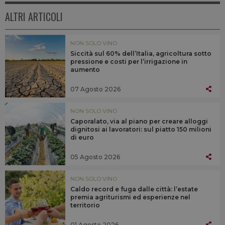
ALTRI ARTICOLI
NON SOLO VINO
Siccità sul 60% dell’Italia, agricoltura sotto
pressione e costi per l’irrigazione in
aumento
07 Agosto 2026
NON SOLO VINO
Caporalato, via al piano per creare alloggi
dignitosi ai lavoratori: sul piatto 150 milioni
di euro
05 Agosto 2026
NON SOLO VINO
Caldo record e fuga dalle città: l’estate
premia agriturismi ed esperienze nel
territorio
01 Agosto 2026