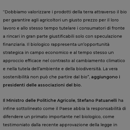
“Dobbiamo valorizzare i prodotti della terra attraverso il bio
per garantire agli agricoltori un giusto prezzo per il loro
lavoro e allo stesso tempo tutelare i consumatori di fronte
a rincari in gran parte giustificabili solo con speculazione
finanziaria. Il biologico rappresenta un’opportunità
strategica in campo economico e al tempo stesso un
approccio efficace nel contrasto al cambiamento climatico
e nella tutela dell’ambiente e della biodiversità. La vera
sostenibilità non può che partire dal bio”,
aggiungono i
presidenti delle associazioni del bio.
Il Ministro delle Politiche Agricole, Stefano Patuanelli
ha
infine sottolineato come il Paese abbia la responsabilità di
difendere un primato importante nel biologico, come
testimoniato dalla recente approvazione della legge in