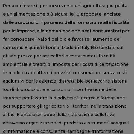
Per accelerare il percorso verso un’agricoltura più pulita
e un’alimentazione più sicura, le 10 proposte lanciate
dalle associazioni passano dalla formazione alla fiscalità
per le imprese, alla comunicazione per i consumatori per
far conoscere i valori del bio e favorire l’aumento dei
consumi.
E quindi filiere di Made in Italy Bio fondate sul
giusto prezzo per agricoltori e consumatori; fiscalità
ambientale e crediti di imposta per i costi di certificazione,
in modo da abbattere i prezzi al consumatore senza costi
aggiuntivi per le aziende; distretti bio per favorire sistemi
locali di produzione e consumo; incentivazione delle
imprese per favorire la biodiversità; ricerca e formazione
per supportare gli agricoltori e i territori nella transizione
al bio. E ancora sviluppo della ristorazione collettiva
attraverso organizzazioni di prodotto e strumenti adeguati
d’informazione e consulenza; campagne d’informazione