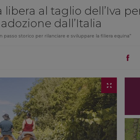
 libera al taglio dell’Iva p
adozione dall’Italia
n passo storico per rilanciare e sviluppare la filiera equina”