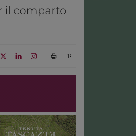
er il comparto