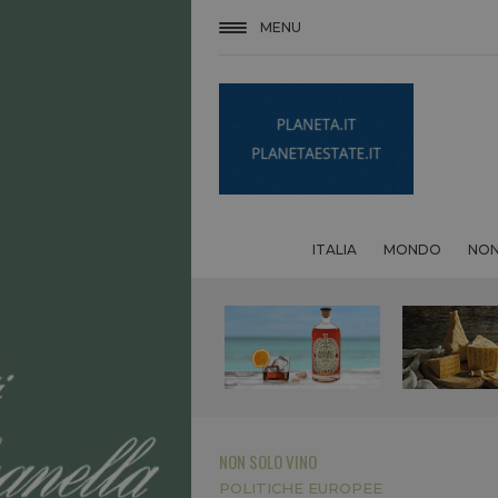
MENU
ITALIA
MONDO
NON
NON SOLO VINO
POLITICHE EUROPEE