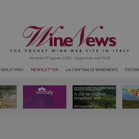
Venerdì 07 Agosto 2026 - Aggiornato alle 19:38
 SOLO VINO
NEWSLETTER
LA CANTINA DI WINENEWS
DICONO