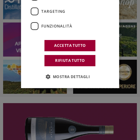
TARGETING
FUNZIONALITÀ
ACCETTA TUTTO
RIFIUTA TUTTO
MOSTRA DETTAGLI