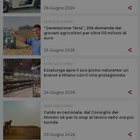
26 Giugno 2026
NON SOLO VINO
“Generazione Terra”, 256 domande dai
giovani agricoltori per oltre 115 milioni di
euro
25 Giugno 2026
NON SOLO VINO
Esselunga apre il suo primo ristorante: un
bistrot a Milano con il vino protagonista
24 Giugno 2026
NON SOLO VINO
Caldo eccezionale, dal Consiglio dei
Ministri ok per lo stop al lavoro nello ore più
torride
23 Giugno 2026