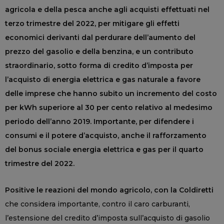
agricola
e della pesca anche agli acquisti effettuati nel
terzo trimestre del 2022, per mitigare gli effetti
economici derivanti dal perdurare dell’aumento del
prezzo del gasolio e della benzina, e un contributo
straordinario, sotto forma di credito d’imposta per
l’acquisto di energia elettrica e gas naturale a favore
delle imprese che hanno subito un incremento del costo
per kWh superiore al 30 per cento relativo al medesimo
periodo dell’anno 2019. Importante, per difendere i
consumi e il potere d’acquisto, anche il rafforzamento
del bonus sociale energia elettrica e gas per il quarto
trimestre del 2022.
Positive le reazioni del mondo agricolo, con la Coldiretti
che considera importante, contro il caro carburanti,
l’estensione del credito d’imposta sull’acquisto di gasolio