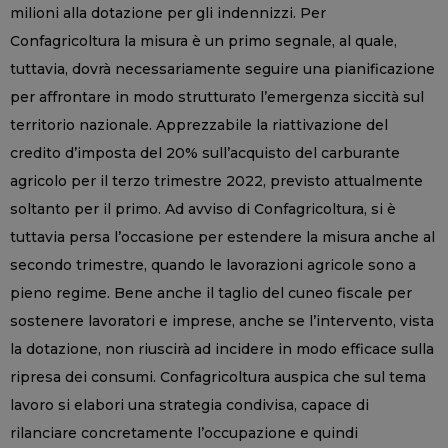
milioni alla dotazione per gli indennizzi. Per
Confagricoltura la misura è un primo segnale, al quale,
tuttavia, dovrà necessariamente seguire una pianificazione
per affrontare in modo strutturato l’emergenza siccità sul
territorio nazionale. Apprezzabile la riattivazione del
credito d’imposta del 20% sull’acquisto del carburante
agricolo per il terzo trimestre 2022, previsto attualmente
soltanto per il primo. Ad avviso di Confagricoltura, si è
tuttavia persa l’occasione per estendere la misura anche al
secondo trimestre, quando le lavorazioni agricole sono a
pieno regime. Bene anche il taglio del cuneo fiscale per
sostenere lavoratori e imprese, anche se l’intervento, vista
la dotazione, non riuscirà ad incidere in modo efficace sulla
ripresa dei consumi. Confagricoltura auspica che sul tema
lavoro si elabori una strategia condivisa, capace di
rilanciare concretamente l’occupazione e quindi