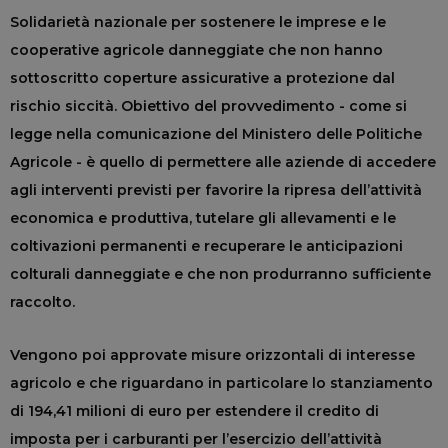
Solidarietà nazionale per sostenere le imprese e le
cooperative agricole danneggiate che non hanno
sottoscritto coperture assicurative a protezione dal
rischio siccità. Obiettivo del provvedimento - come si
legge nella comunicazione del Ministero delle Politiche
Agricole - è quello di permettere alle aziende di accedere
agli interventi previsti per favorire la ripresa dell’attività
economica e produttiva, tutelare gli allevamenti e le
coltivazioni permanenti e recuperare le anticipazioni
colturali danneggiate e che non produrranno sufficiente
raccolto.
Vengono poi approvate misure orizzontali di interesse
agricolo e che riguardano in particolare lo stanziamento
di 194,41 milioni di euro per estendere il credito di
imposta per i carburanti per l’esercizio dell’attività