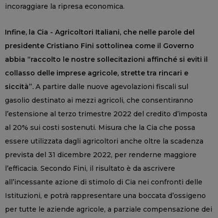
incoraggiare la ripresa economica.
Infine, la Cia - Agricoltori Italiani, che nelle parole del
presidente Cristiano Fini sottolinea come il Governo
abbia “raccolto le nostre sollecitazioni affinché si eviti il
collasso delle imprese agricole, strette tra rincari e
siccità”.
A partire dalle nuove agevolazioni fiscali sul
gasolio destinato ai mezzi agricoli, che consentiranno
l’estensione al terzo trimestre 2022 del credito d’imposta
al 20% sui costi sostenuti. Misura che la Cia che possa
essere utilizzata dagli agricoltori anche oltre la scadenza
prevista del 31 dicembre 2022, per renderne maggiore
l’efficacia. Secondo Fini, il risultato è da ascrivere
all’incessante azione di stimolo di Cia nei confronti delle
Istituzioni, e potrà rappresentare una boccata d’ossigeno
per tutte le aziende agricole, a parziale compensazione dei