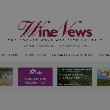
Venerdì 07 Agosto 2026 - Aggiornato alle 19:38
 SOLO VINO
NEWSLETTER
LA CANTINA DI WINENEWS
DICONO