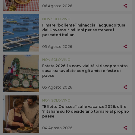
06 Agosto 2026
NON SOLO VINO
Il mare “bollente” minaccia l’acquacoltura:
dal Governo 3 milioni per sostenere i
pescatori italiani
05 Agosto 2026
NON SOLO VINO
Estate 2026, la convivialità si riscopre sotto
casa, tra tavolate con gli amici e feste di
paese
05 Agosto 2026
NON SOLO VINO
“Effetto Odissea” sulle vacanze 2026: oltre
7 italiani su 10 desiderano tornare al proprio
paese
04 Agosto 2026