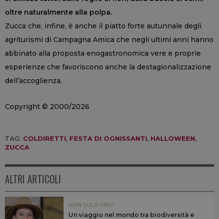
oltre naturalmente alla polpa.
Zucca che, infine, è anche il piatto forte autunnale degli
agriturismi di Campagna Amica che negli ultimi anni hanno
abbinato alla proposta enogastronomica vere e proprie
esperienze che favoriscono anche la destagionalizzazione
dell’accoglienza.
Copyright © 2000/2026
TAG:
COLDIRETTI
,
FESTA DI OGNISSANTI
,
HALLOWEEN
,
ZUCCA
ALTRI ARTICOLI
NON SOLO VINO
Un viaggio nel mondo tra biodiversità e