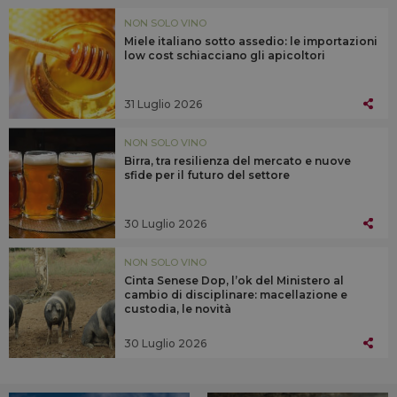
NON SOLO VINO
Miele italiano sotto assedio: le importazioni
low cost schiacciano gli apicoltori
31 Luglio 2026
NON SOLO VINO
Birra, tra resilienza del mercato e nuove
sfide per il futuro del settore
30 Luglio 2026
NON SOLO VINO
Cinta Senese Dop, l’ok del Ministero al
cambio di disciplinare: macellazione e
custodia, le novità
30 Luglio 2026