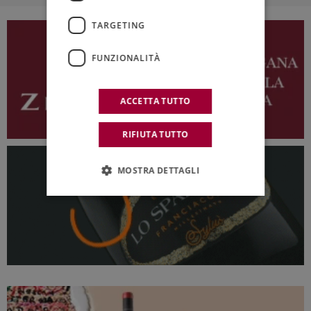
TARGETING
FUNZIONALITÀ
ACCETTA TUTTO
RIFIUTA TUTTO
MOSTRA DETTAGLI