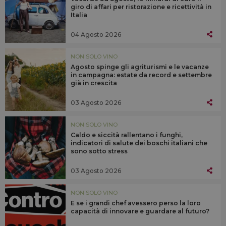
giro di affari per ristorazione e ricettività in
Italia
04 Agosto 2026
NON SOLO VINO
Agosto spinge gli agriturismi e le vacanze
in campagna: estate da record e settembre
già in crescita
03 Agosto 2026
NON SOLO VINO
Caldo e siccità rallentano i funghi,
indicatori di salute dei boschi italiani che
sono sotto stress
03 Agosto 2026
NON SOLO VINO
E se i grandi chef avessero perso la loro
capacità di innovare e guardare al futuro?