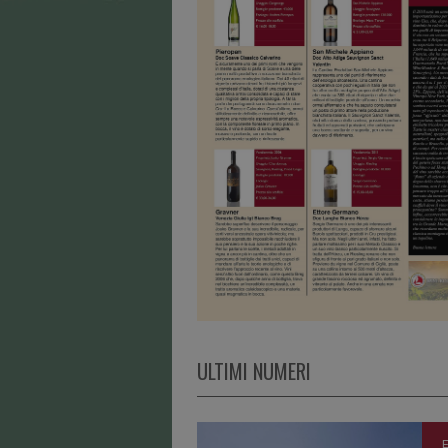
ULTIMI NUMERI
E