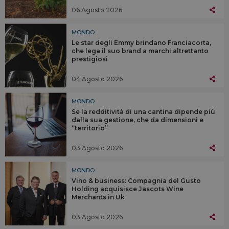
06 Agosto 2026
MONDO
Le star degli Emmy brindano Franciacorta,
che lega il suo brand a marchi altrettanto
prestigiosi
04 Agosto 2026
MONDO
Se la redditività di una cantina dipende più
dalla sua gestione, che da dimensioni e
“territorio”
03 Agosto 2026
MONDO
Vino & business: Compagnia del Gusto
Holding acquisisce Jascots Wine
Merchants in Uk
03 Agosto 2026