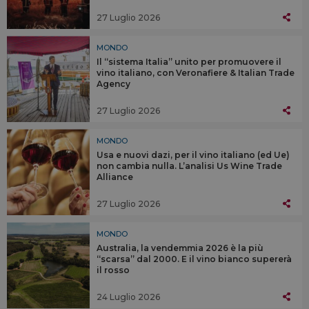
27 Luglio 2026
MONDO
Il “sistema Italia” unito per promuovere il
vino italiano, con Veronafiere & Italian Trade
Agency
27 Luglio 2026
MONDO
Usa e nuovi dazi, per il vino italiano (ed Ue)
non cambia nulla. L’analisi Us Wine Trade
Alliance
27 Luglio 2026
MONDO
Australia, la vendemmia 2026 è la più
“scarsa” dal 2000. E il vino bianco supererà
il rosso
24 Luglio 2026