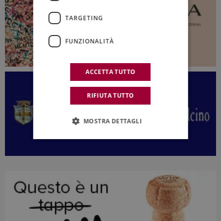
TARGETING
FUNZIONALITÀ
ACCETTA TUTTO
RIFIUTA TUTTO
MOSTRA DETTAGLI