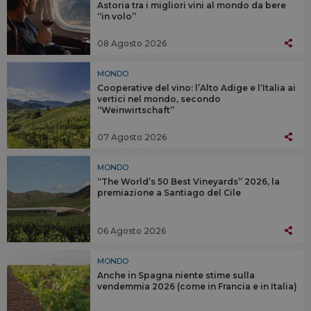
Astoria tra i migliori vini al mondo da bere
“in volo”
08 Agosto 2026
MONDO
Cooperative del vino: l’Alto Adige e l’Italia ai
vertici nel mondo, secondo
“Weinwirtschaft”
07 Agosto 2026
MONDO
“The World’s 50 Best Vineyards” 2026, la
premiazione a Santiago del Cile
06 Agosto 2026
MONDO
Anche in Spagna niente stime sulla
vendemmia 2026 (come in Francia e in Italia)