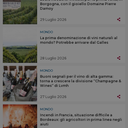
Borgogna, con il gioiello Domaine Pierre
Damoy
29 Luglio 2026
MONDO
La prima denominazione di vini naturali al
mondo? Potrebbe arrivare dal Galles
28 Luglio 2026
MONDO
Buoni segnali per il vino di alta gamma:
torna a crescere la divisione “Champagne &
Wines” di Lvmh
27 Luglio 2026
MONDO
Incendi in Francia, situazione difficile a
Bordeaux: gli agricoltori in prima linea negli
aiuti