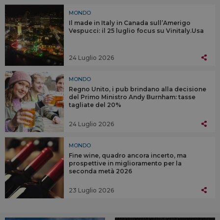
MONDO
Il made in Italy in Canada sull’Amerigo
Vespucci: il 25 luglio focus su Vinitaly.Usa
24 Luglio 2026
MONDO
Regno Unito, i pub brindano alla decisione
del Primo Ministro Andy Burnham: tasse
tagliate del 20%
24 Luglio 2026
MONDO
Fine wine, quadro ancora incerto, ma
prospettive in miglioramento per la
seconda metà 2026
23 Luglio 2026