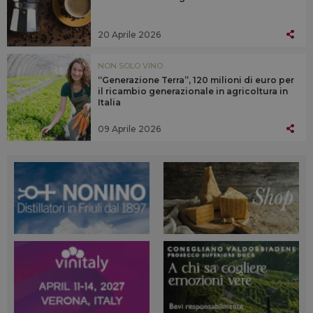
20 Aprile 2026
NON SOLO VINO
“Generazione Terra”, 120 milioni di euro per
il ricambio generazionale in agricoltura in
Italia
09 Aprile 2026