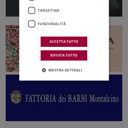
TARGETING
FUNZIONALITÀ
ACCETTA TUTTO
RIFIUTA TUTTO
MOSTRA DETTAGLI