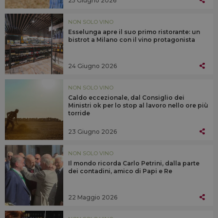
25 Giugno 2026
NON SOLO VINO
Esselunga apre il suo primo ristorante: un
bistrot a Milano con il vino protagonista
24 Giugno 2026
NON SOLO VINO
Caldo eccezionale, dal Consiglio dei
Ministri ok per lo stop al lavoro nello ore più
torride
23 Giugno 2026
NON SOLO VINO
Il mondo ricorda Carlo Petrini, dalla parte
dei contadini, amico di Papi e Re
22 Maggio 2026