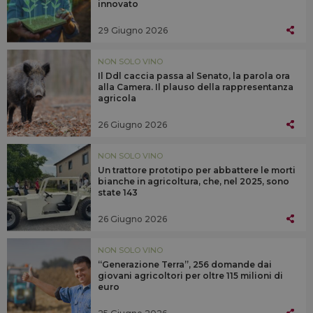
innovato
29 Giugno 2026
NON SOLO VINO
Il Ddl caccia passa al Senato, la parola ora
alla Camera. Il plauso della rappresentanza
agricola
26 Giugno 2026
NON SOLO VINO
Un trattore prototipo per abbattere le morti
bianche in agricoltura, che, nel 2025, sono
state 143
26 Giugno 2026
NON SOLO VINO
“Generazione Terra”, 256 domande dai
giovani agricoltori per oltre 115 milioni di
euro