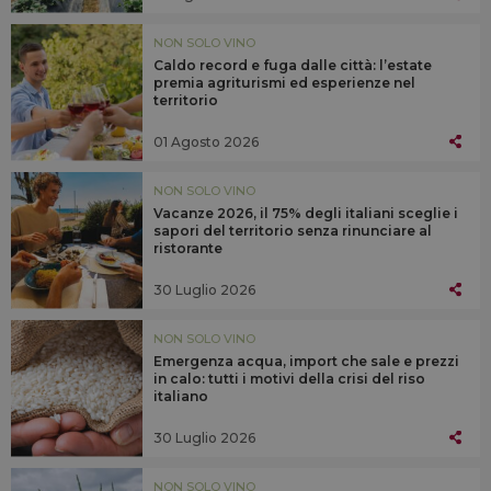
NON SOLO VINO
Caldo record e fuga dalle città: l’estate
premia agriturismi ed esperienze nel
territorio
01 Agosto 2026
NON SOLO VINO
Vacanze 2026, il 75% degli italiani sceglie i
sapori del territorio senza rinunciare al
ristorante
30 Luglio 2026
NON SOLO VINO
Emergenza acqua, import che sale e prezzi
in calo: tutti i motivi della crisi del riso
italiano
30 Luglio 2026
NON SOLO VINO