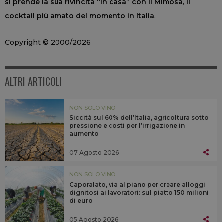
si prende la sua rivincita “in casa” con il Mimosa, il
cocktail più amato del momento in Italia
.
Copyright © 2000/2026
ALTRI ARTICOLI
NON SOLO VINO
Siccità sul 60% dell’Italia, agricoltura sotto
pressione e costi per l’irrigazione in
aumento
07 Agosto 2026
NON SOLO VINO
Caporalato, via al piano per creare alloggi
dignitosi ai lavoratori: sul piatto 150 milioni
di euro
05 Agosto 2026