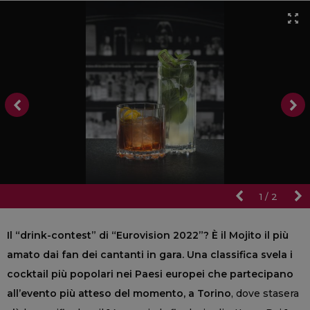
1
/
2
Il “drink-contest” di “Eurovision 2022”? È il Mojito il più
amato dai fan dei cantanti in gara. Una classifica svela i
cocktail più popolari nei Paesi europei che partecipano
all’evento più atteso del momento, a Torino
, dove stasera