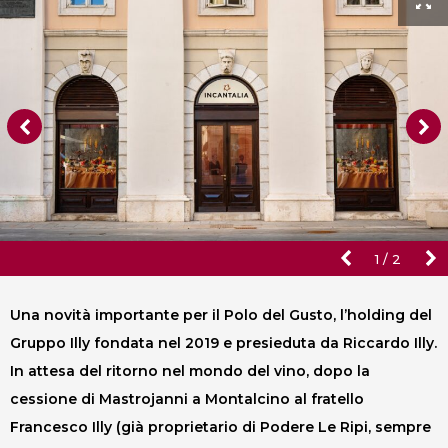
1
/
2
Una novità importante per il Polo del Gusto, l’holding del
Gruppo Illy fondata nel 2019 e presieduta da Riccardo Illy.
In attesa del ritorno nel mondo del vino, dopo la
cessione di Mastrojanni a Montalcino al fratello
Francesco Illy (già proprietario di Podere Le Ripi, sempre