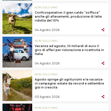
NON SOLO VINO
Confcooperative: il gran caldo “soffoca”
anche gli allevamenti, produzione di latte
ridotta del 10%
04 Agosto 2026
NON SOLO VINO
Vacanze ad agosto, 10 miliardi di euro il
giro di affari per ristorazione e ricettività in
Italia
04 Agosto 2026
NON SOLO VINO
Agosto spinge gli agriturismi e le vacanze
in campagna: estate da record e settembre
già in crescita
03 Agosto 2026
NON SOLO VINO