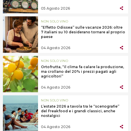
05 Agosto 2026
NON SOLO VINO
“Effetto Odissea” sulle vacanze 2026: oltre
7 italiani su 10 desiderano tornare al proprio
paese
04 Agosto 2026
NON SOLO VINO
Ortofrutta, “il clima fa calare la produzione,
ma crollano del 20% i prezzi pagati agli
agricoltori”
04 Agosto 2026
NON SOLO VINO
L’estate 2026 a tavola tra le “scenografie”
del Freakfood e i grandi classici, anche
nostalgici
04 Agosto 2026