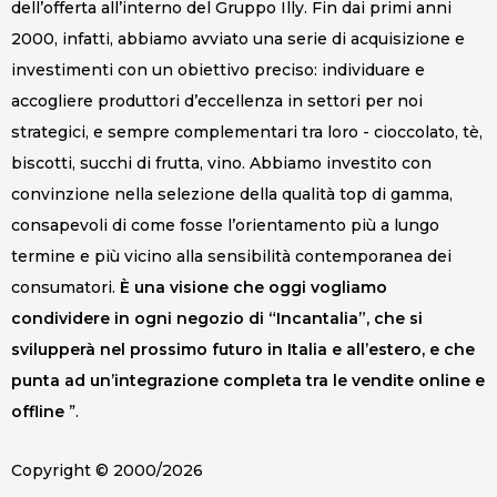
dell’offerta all’interno del Gruppo Illy. Fin dai primi anni
2000, infatti, abbiamo avviato una serie di acquisizione e
investimenti con un obiettivo preciso: individuare e
accogliere produttori d’eccellenza in settori per noi
strategici, e sempre complementari tra loro - cioccolato, tè,
biscotti, succhi di frutta, vino. Abbiamo investito con
convinzione nella selezione della qualità top di gamma,
consapevoli di come fosse l’orientamento più a lungo
termine e più vicino alla sensibilità contemporanea dei
consumatori.
È una visione che oggi vogliamo
condividere in ogni negozio di “Incantalia”, che si
svilupperà nel prossimo futuro in Italia e all’estero, e che
punta ad un’integrazione completa tra le vendite online e
offline
”.
Copyright © 2000/2026