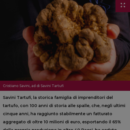
Cristiano Savini, ad di Savini Tartufi
Savini Tartufi, la storica famiglia di imprenditori del
tartufo, con 100 anni di storia alle spalle, che, negli ultimi
cinque anni, ha raggiunto stabilmente un fatturato
aggregato di oltre 10 milioni di euro, esportando il 65%