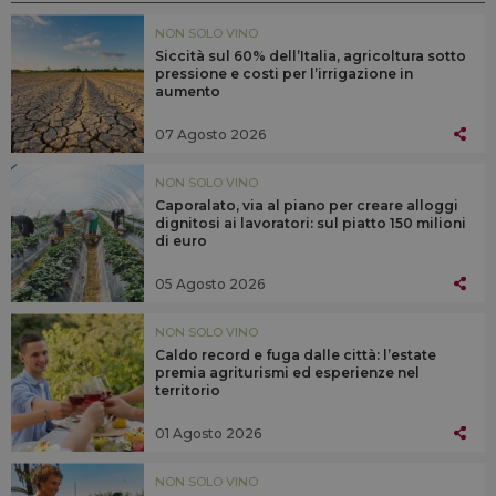
NON SOLO VINO
Siccità sul 60% dell’Italia, agricoltura sotto
pressione e costi per l’irrigazione in
aumento
07 Agosto 2026
NON SOLO VINO
Caporalato, via al piano per creare alloggi
dignitosi ai lavoratori: sul piatto 150 milioni
di euro
05 Agosto 2026
NON SOLO VINO
Caldo record e fuga dalle città: l’estate
premia agriturismi ed esperienze nel
territorio
01 Agosto 2026
NON SOLO VINO