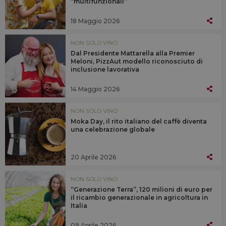
“multifunzionali”
18 Maggio 2026
NON SOLO VINO
Dal Presidente Mattarella alla Premier
Meloni, PizzAut modello riconosciuto di
inclusione lavorativa
14 Maggio 2026
NON SOLO VINO
Moka Day, il rito italiano del caffè diventa
una celebrazione globale
20 Aprile 2026
NON SOLO VINO
“Generazione Terra”, 120 milioni di euro per
il ricambio generazionale in agricoltura in
Italia
09 Aprile 2026