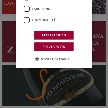
TARGETING
FUNZIONALITÀ
ACCETTA TUTTO
RIFIUTA TUTTO
MOSTRA DETTAGLI