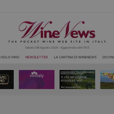
Sabato 08 Agosto 2026 - Aggiornato alle 19:13
 SOLO VINO
NEWSLETTER
LA CANTINA DI WINENEWS
DICONO