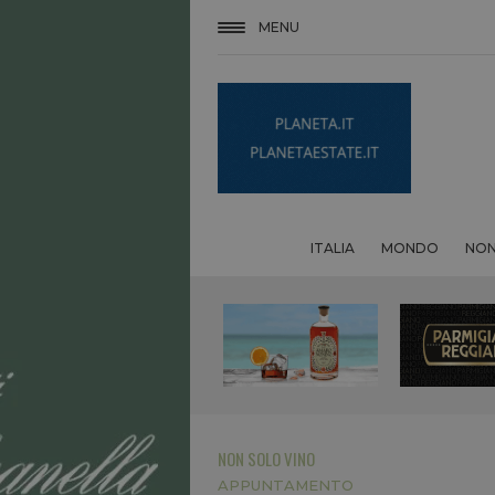
MENU
ITALIA
MONDO
NON
NON SOLO VINO
APPUNTAMENTO