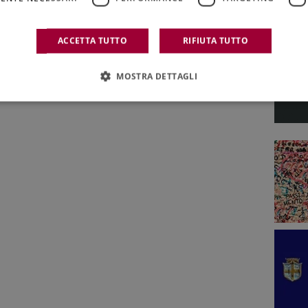
ACCETTA TUTTO
RIFIUTA TUTTO
MOSTRA DETTAGLI