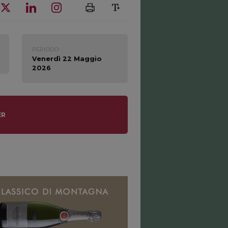
PERIODO:
Venerdì 22 Maggio
2026
ER