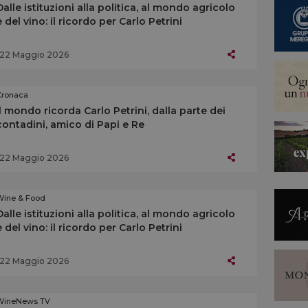
Dalle istituzioni alla politica, al mondo agricolo
e del vino: il ricordo per Carlo Petrini
22 Maggio 2026
Cronaca
Il mondo ricorda Carlo Petrini, dalla parte dei
contadini, amico di Papi e Re
22 Maggio 2026
Wine & Food
Dalle istituzioni alla politica, al mondo agricolo
e del vino: il ricordo per Carlo Petrini
22 Maggio 2026
WineNews TV