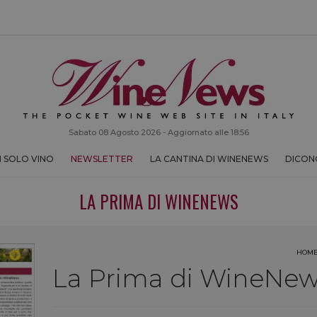
Sabato 08 Agosto 2026 - Aggiornato alle 18:56
 SOLO VINO
NEWSLETTER
LA CANTINA DI WINENEWS
DICONO
LA PRIMA DI WINENEWS
HOM
La Prima di WineNews