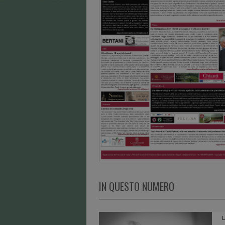
IN QUESTO NUMERO