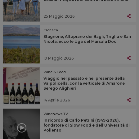
25 Maggio 2026
Cronaca
Stagnone, Altopiano dei Bagli, Triglia e San
Nicola: ecco le Uga del Marsala Doc
19 Maggio 2026
Wine & Food
Viaggio nel passato e nel presente della
Valpolicella, con la verticale di Amarone
Serego Alighieri
14 Aprile 2026
WineNews TV
In ricordo di Carlo Petrini (1949-2026),
fondatore di Slow Food e dell’Università di
Pollenzo