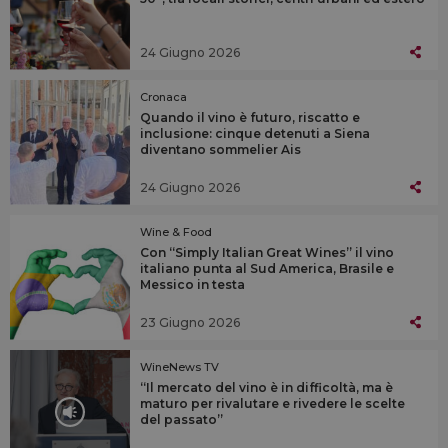
24 Giugno 2026
Cronaca
Quando il vino è futuro, riscatto e
inclusione: cinque detenuti a Siena
diventano sommelier Ais
24 Giugno 2026
Wine & Food
Con “Simply Italian Great Wines” il vino
italiano punta al Sud America, Brasile e
Messico in testa
23 Giugno 2026
WineNews TV
“Il mercato del vino è in difficoltà, ma è
maturo per rivalutare e rivedere le scelte
del passato”