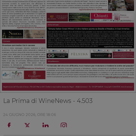
La Prima di WineNews - 4.503
24 GIUGNO 2026, ORE 18:06