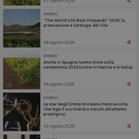
07 Agosto 2026
MONDO
“The World’s 50 Best Vineyards” 2026, la
premiazione a Santiago del Cile
06 Agosto 2026
MONDO
Anche in Spagna niente stime sulla
vendemmia 2026 (come in Francia e in Italia)
06 Agosto 2026
MONDO
Le star degli Emmy brindano Franciacorta,
che lega il suo brand a marchi altrettanto
prestigiosi
04 Agosto 2026