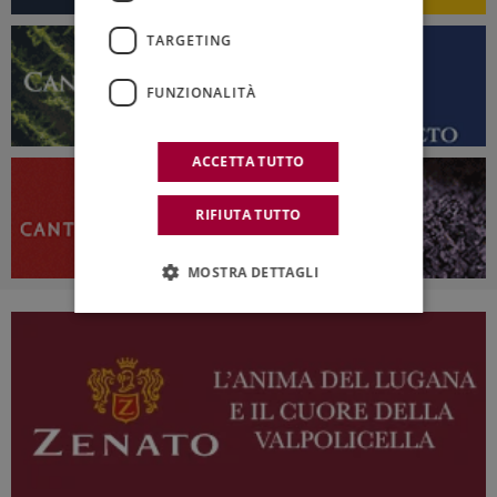
TARGETING
FUNZIONALITÀ
ACCETTA TUTTO
RIFIUTA TUTTO
MOSTRA DETTAGLI