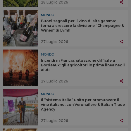
28 Luglio 2026
MONDO
Buoni segnali per il vino di alta gamma:
torna a crescere la divisione “Champagne &
Wines” di Lvmh
27 Luglio 2026
MONDO
Incendi in Francia, situazione difficile a
Bordeaux: gli agricoltori in prima linea negli
aiuti
27 Luglio 2026
MONDO
Il “sistema Italia” unito per promuovere il
vino italiano, con Veronafiere & Italian Trade
Agency
27 Luglio 2026