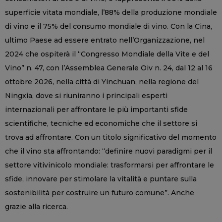
superficie vitata mondiale, l’88% della produzione mondiale
di vino e il 75% del consumo mondiale di vino. Con la Cina,
ultimo Paese ad essere entrato nell’Organizzazione, nel
2024 che ospiterà il “Congresso Mondiale della Vite e del
Vino” n. 47, con l’Assemblea Generale Oiv n. 24, dal 12 al 16
ottobre 2026, nella città di Yinchuan, nella regione del
Ningxia, dove si riuniranno i principali esperti
internazionali per affrontare le più importanti sfide
scientifiche, tecniche ed economiche che il settore si
trova ad affrontare. Con un titolo significativo del momento
che il vino sta affrontando: “definire nuovi paradigmi per il
settore vitivinicolo mondiale: trasformarsi per affrontare le
sfide, innovare per stimolare la vitalità e puntare sulla
sostenibilità per costruire un futuro comune”. Anche
grazie alla ricerca.