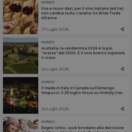
MONDO
Usa e nuovi dazi, per il vino italiano (ed Ue)
non cambia nulla. L’analisi Us Wine Trade
Alliance
27 Luglio 2026
MONDO
Australia, la vendemmia 2026 è la più
“scarsa” dal 2000. E il vino bianco supererà
il rosso
24 Luglio 2026
MONDO
Il made in Italy in Canada sull’Amerigo
Vespucci: il 25 luglio focus su Vinitaly.Usa
24 Luglio 2026
MONDO
Regno Unito, i pub brindano alla decisione