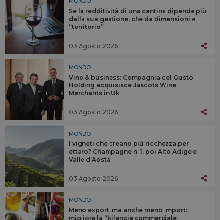
MONDO
Se la redditività di una cantina dipende più
dalla sua gestione, che da dimensioni e
“territorio”
03 Agosto 2026
MONDO
Vino & business: Compagnia del Gusto
Holding acquisisce Jascots Wine
Merchants in Uk
03 Agosto 2026
MONDO
I vigneti che creano più ricchezza per
ettaro? Champagne n. 1, poi Alto Adige e
Valle d’Aosta
03 Agosto 2026
MONDO
Meno export, ma anche meno import:
migliora la “bilancia commerciale