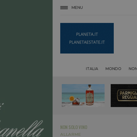
MENU
ITALIA
MONDO
NON
NON SOLO VINO
ALLARME