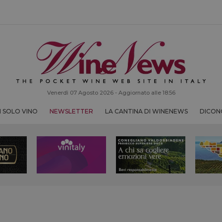
Venerdì 07 Agosto 2026 - Aggiornato alle 18:56
 SOLO VINO
NEWSLETTER
LA CANTINA DI WINENEWS
DICONO