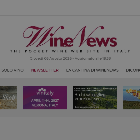
Giovedì 06 Agosto 2026 - Aggiornato alle 19:38
 SOLO VINO
NEWSLETTER
LA CANTINA DI WINENEWS
DICONO