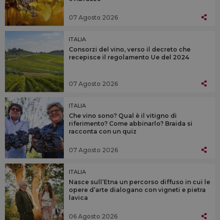
07 Agosto 2026
ITALIA
Consorzi del vino, verso il decreto che
recepisce il regolamento Ue del 2024
07 Agosto 2026
ITALIA
Che vino sono? Qual è il vitigno di
riferimento? Come abbinarlo? Braida si
racconta con un quiz
07 Agosto 2026
ITALIA
Nasce sull’Etna un percorso diffuso in cui le
opere d’arte dialogano con vigneti e pietra
lavica
06 Agosto 2026