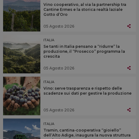
Vino cooperativo, al via la partnership tra
Cantine Ermes e la storica realtà laziale
Gotto d’Oro
05 Agosto 2026
ITALIA
Se tanti in Italia pensano a “ridurre” la
produzione, il “Prosecco” programma la
crescita
05 Agosto 2026
ITALIA
Vino: serve trasparenza e rispetto delle
scadenze sui dati per gestire la produzione
05 Agosto 2026
ITALIA
Tramin, cantina-cooperativa “gioiello”
dell’Alto Adige, inaugura la nuova struttura