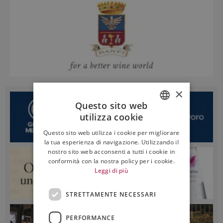
×
Questo sito web
utilizza cookie
ITALIAN
Questo sito web utilizza i cookie per migliorare
ENGLISH
la tua esperienza di navigazione. Utilizzando il
nostro sito web acconsenti a tutti i cookie in
conformità con la nostra policy per i cookie.
Leggi di più
STRETTAMENTE NECESSARI
PERFORMANCE