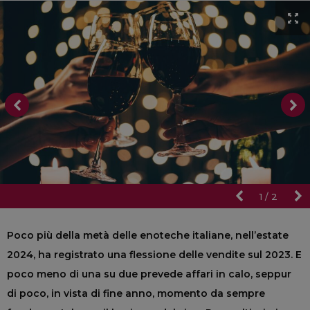
1
/
2
Poco più della metà delle enoteche italiane, nell’estate
2024, ha registrato una flessione delle vendite sul 2023. E
poco meno di una su due prevede affari in calo, seppur
di poco, in vista di fine anno, momento da sempre