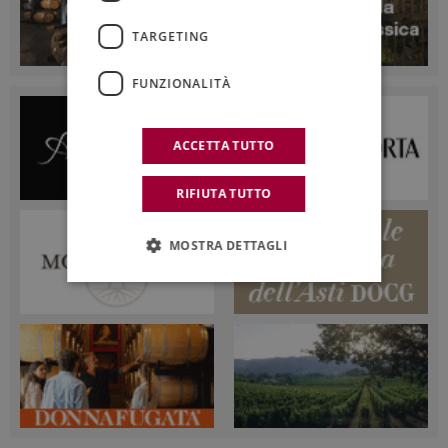
TARGETING
FUNZIONALITÀ
ACCETTA TUTTO
RIFIUTA TUTTO
MOSTRA DETTAGLI