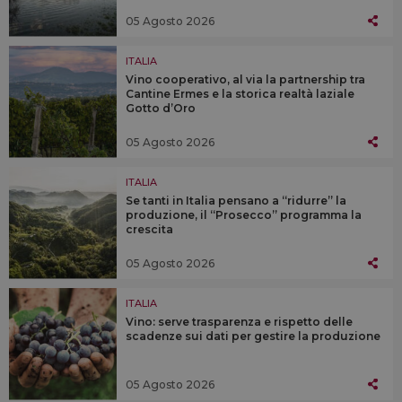
05 Agosto 2026
ITALIA
Vino cooperativo, al via la partnership tra
Cantine Ermes e la storica realtà laziale
Gotto d’Oro
05 Agosto 2026
ITALIA
Se tanti in Italia pensano a “ridurre” la
produzione, il “Prosecco” programma la
crescita
05 Agosto 2026
ITALIA
Vino: serve trasparenza e rispetto delle
scadenze sui dati per gestire la produzione
05 Agosto 2026