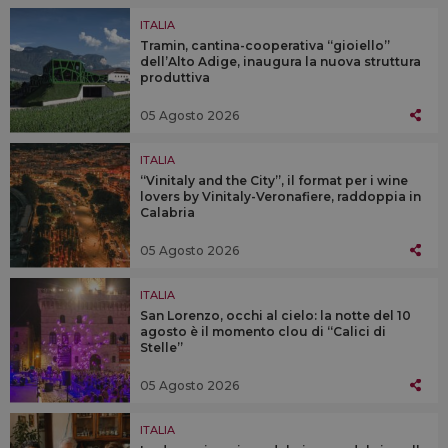
ITALIA
Tramin, cantina-cooperativa “gioiello”
dell’Alto Adige, inaugura la nuova struttura
produttiva
05 Agosto 2026
ITALIA
“Vinitaly and the City”, il format per i wine
lovers by Vinitaly-Veronafiere, raddoppia in
Calabria
05 Agosto 2026
ITALIA
San Lorenzo, occhi al cielo: la notte del 10
agosto è il momento clou di “Calici di
Stelle”
05 Agosto 2026
ITALIA