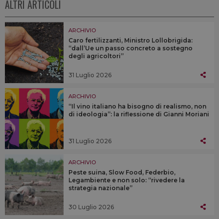
ALTRI ARTICOLI
ARCHIVIO
Caro fertilizzanti, Ministro Lollobrigida:
“dall’Ue un passo concreto a sostegno
degli agricoltori”
31 Luglio 2026
ARCHIVIO
“Il vino italiano ha bisogno di realismo, non
di ideologia”: la riflessione di Gianni Moriani
31 Luglio 2026
ARCHIVIO
Peste suina, Slow Food, Federbio,
Legambiente e non solo: “rivedere la
strategia nazionale”
30 Luglio 2026