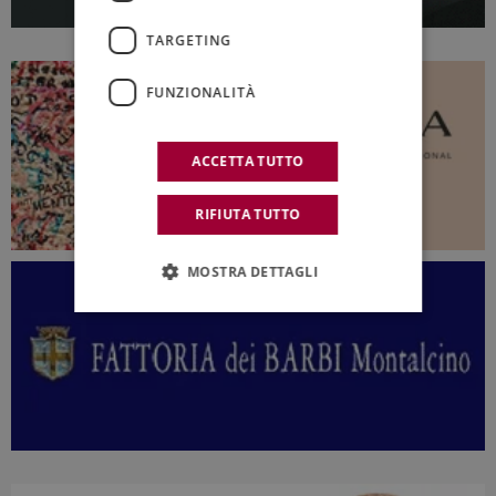
TARGETING
FUNZIONALITÀ
ACCETTA TUTTO
RIFIUTA TUTTO
MOSTRA DETTAGLI