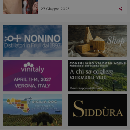
27 Giugno 2025