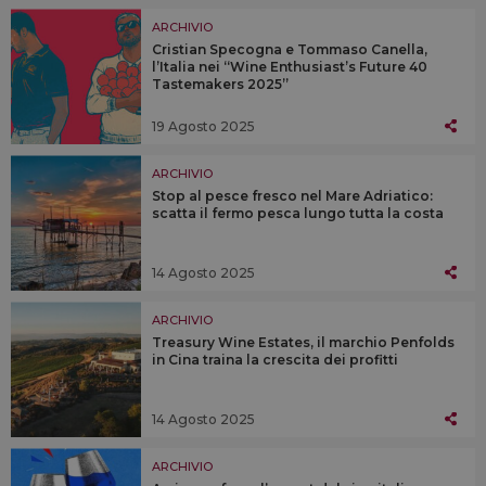
ARCHIVIO
Cristian Specogna e Tommaso Canella,
l’Italia nei “Wine Enthusiast’s Future 40
Tastemakers 2025”
19 Agosto 2025
ARCHIVIO
Stop al pesce fresco nel Mare Adriatico:
scatta il fermo pesca lungo tutta la costa
14 Agosto 2025
ARCHIVIO
Treasury Wine Estates, il marchio Penfolds
in Cina traina la crescita dei profitti
14 Agosto 2025
ARCHIVIO