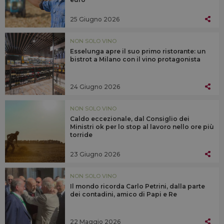
25 Giugno 2026
NON SOLO VINO
Esselunga apre il suo primo ristorante: un
bistrot a Milano con il vino protagonista
24 Giugno 2026
NON SOLO VINO
Caldo eccezionale, dal Consiglio dei
Ministri ok per lo stop al lavoro nello ore più
torride
23 Giugno 2026
NON SOLO VINO
Il mondo ricorda Carlo Petrini, dalla parte
dei contadini, amico di Papi e Re
22 Maggio 2026