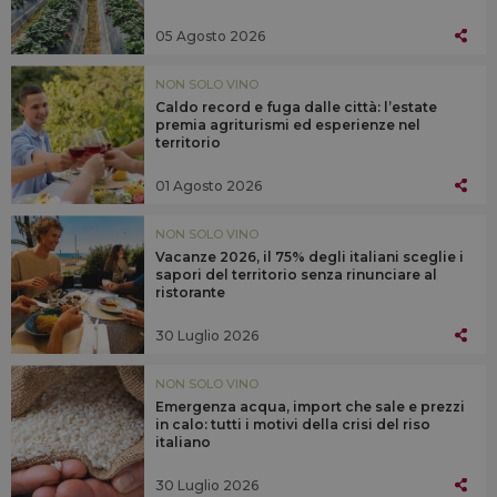
05 Agosto 2026
NON SOLO VINO
Caldo record e fuga dalle città: l’estate
premia agriturismi ed esperienze nel
territorio
01 Agosto 2026
NON SOLO VINO
Vacanze 2026, il 75% degli italiani sceglie i
sapori del territorio senza rinunciare al
ristorante
30 Luglio 2026
NON SOLO VINO
Emergenza acqua, import che sale e prezzi
in calo: tutti i motivi della crisi del riso
italiano
30 Luglio 2026