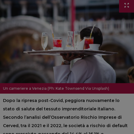
Un cameriere a Venezia (Ph: Kate Townsend Via Unsplash)
Dopo la ripresa post-Covid, peggiora nuovamente lo
stato di salute del tessuto imprenditoriale italiano.
Secondo l’analisi dell’Osservatorio Rischio Imprese di
Cerved, tra il 2021 e il 2022, le società a rischio di default