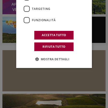
TARGETING
FUNZIONALITÀ
ACCETTA TUTTO
RIFIUTA TUTTO
MOSTRA DETTAGLI