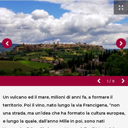
1
/
9
Un vulcano ed il mare, milioni di anni fa, a formare il
territorio. Poi il vino, nato lungo la via Francigena, “non
una strada, ma un’idea che ha formato la cultura europea,
e lungo la quale, dall’anno Mille in poi, sono nati