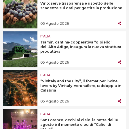
Vino: serve trasparenza e rispetto delle
scadenze sui dati per gestire la produzione
05 Agosto 2026
ITALIA
Tramin, cantina-cooperativa “gioiello”
dell’Alto Adige, inaugura la nuova struttura
produttiva
05 Agosto 2026
ITALIA
“Vinitaly and the City”, il format per i wine
lovers by Vinitaly-Veronafiere, raddoppia in
Calabria
05 Agosto 2026
ITALIA
San Lorenzo, occhi al cielo: la notte del 10
agosto è il momento clou di “Calici di