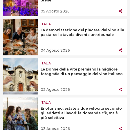
Stelle”
05 Agosto 2026
ITALIA
La demonizzazione del piacere: dal vino alla
pasta, se la tavola diventa un tribunale
04 Agosto 2026
ITALIA
Le Donne della Vite premiano la migliore
fotografia di un paesaggio del vino italiano
03 Agosto 2026
ITALIA
Enoturismo, estate a due velocità secondo
gli addetti ai lavori: la domanda c’è, ma è
più selettiva
03 Agosto 2026