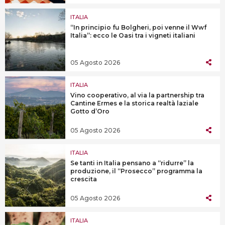
ITALIA
“In principio fu Bolgheri, poi venne il Wwf
Italia”: ecco le Oasi tra i vigneti italiani
05 Agosto 2026
ITALIA
Vino cooperativo, al via la partnership tra
Cantine Ermes e la storica realtà laziale
Gotto d’Oro
05 Agosto 2026
ITALIA
Se tanti in Italia pensano a “ridurre” la
produzione, il “Prosecco” programma la
crescita
05 Agosto 2026
ITALIA