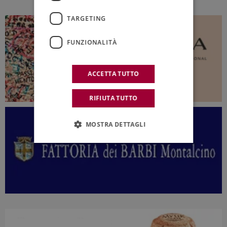
TARGETING
FUNZIONALITÀ
ACCETTA TUTTO
RIFIUTA TUTTO
MOSTRA DETTAGLI