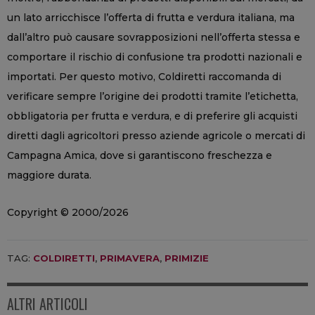
un lato arricchisce l’offerta di frutta e verdura italiana, ma
dall’altro può causare sovrapposizioni nell’offerta stessa e
comportare il rischio di confusione tra prodotti nazionali e
importati. Per questo motivo, Coldiretti raccomanda di
verificare sempre l’origine dei prodotti tramite l’etichetta,
obbligatoria per frutta e verdura, e di preferire gli acquisti
diretti dagli agricoltori presso aziende agricole o mercati di
Campagna Amica, dove si garantiscono freschezza e
maggiore durata.
Copyright © 2000/2026
TAG:
COLDIRETTI
,
PRIMAVERA
,
PRIMIZIE
ALTRI ARTICOLI