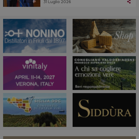
31 Luglio 2026