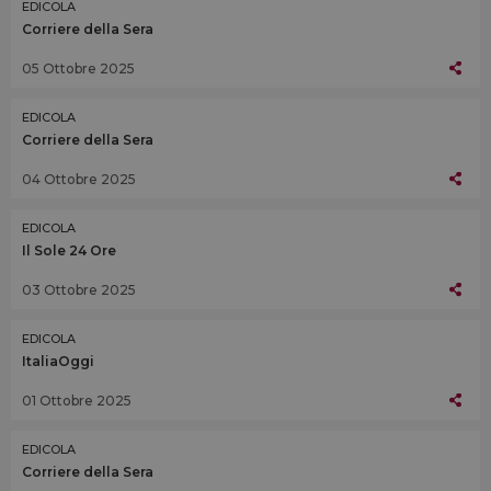
EDICOLA
Corriere della Sera
05 Ottobre 2025
EDICOLA
Corriere della Sera
04 Ottobre 2025
EDICOLA
Il Sole 24 Ore
03 Ottobre 2025
EDICOLA
ItaliaOggi
01 Ottobre 2025
EDICOLA
Corriere della Sera