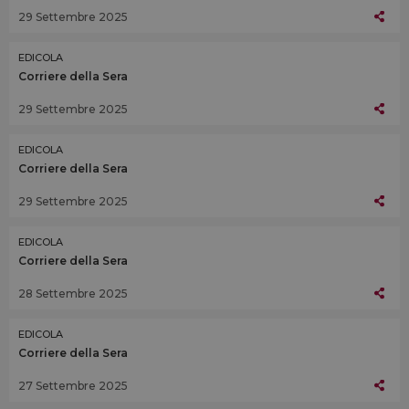
29 Settembre 2025
EDICOLA
Corriere della Sera
29 Settembre 2025
EDICOLA
Corriere della Sera
29 Settembre 2025
EDICOLA
Corriere della Sera
28 Settembre 2025
EDICOLA
Corriere della Sera
27 Settembre 2025