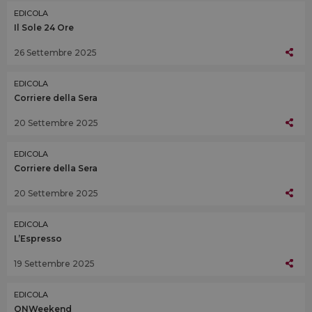
EDICOLA
Il Sole 24 Ore
26 Settembre 2025
EDICOLA
Corriere della Sera
20 Settembre 2025
EDICOLA
Corriere della Sera
20 Settembre 2025
EDICOLA
L’Espresso
19 Settembre 2025
EDICOLA
QNWeekend