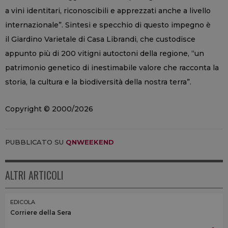
a vini identitari, riconoscibili e apprezzati anche a livello
internazionale”. Sintesi e specchio di questo impegno è
il Giardino Varietale di Casa Librandi, che custodisce
appunto più di 200 vitigni autoctoni della regione, “un
patrimonio genetico di inestimabile valore che racconta la
storia, la cultura e la biodiversità della nostra terra”.
Copyright © 2000/2026
PUBBLICATO SU
QNWEEKEND
ALTRI ARTICOLI
EDICOLA
Corriere della Sera