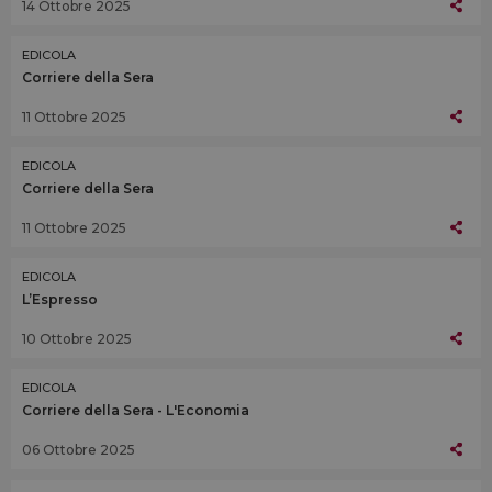
14 Ottobre 2025
EDICOLA
Corriere della Sera
11 Ottobre 2025
EDICOLA
Corriere della Sera
11 Ottobre 2025
EDICOLA
L’Espresso
10 Ottobre 2025
EDICOLA
Corriere della Sera - L'Economia
06 Ottobre 2025