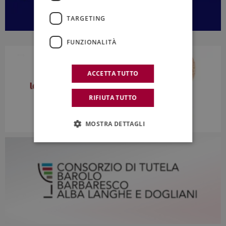
TARGETING
FUNZIONALITÀ
ACCETTA TUTTO
RIFIUTA TUTTO
MOSTRA DETTAGLI