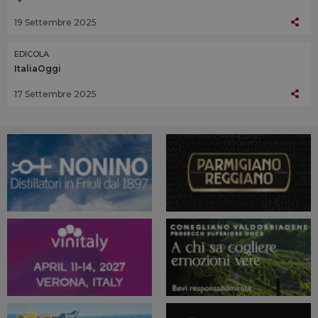
19 Settembre 2025
EDICOLA
ItaliaOggi
17 Settembre 2025