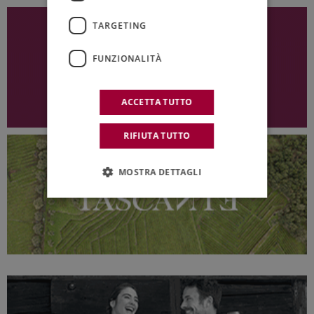
TARGETING
FUNZIONALITÀ
ACCETTA TUTTO
RIFIUTA TUTTO
MOSTRA DETTAGLI