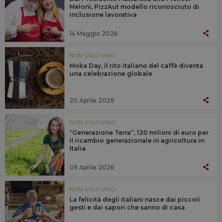
Meloni, PizzAut modello riconosciuto di
inclusione lavorativa
14 Maggio 2026
NON SOLO VINO
Moka Day, il rito italiano del caffè diventa
una celebrazione globale
20 Aprile 2026
NON SOLO VINO
“Generazione Terra”, 120 milioni di euro per
il ricambio generazionale in agricoltura in
Italia
09 Aprile 2026
NON SOLO VINO
La felicità degli italiani nasce dai piccoli
gesti e dai sapori che sanno di casa