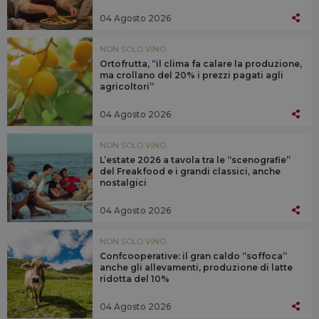
04 Agosto 2026
NON SOLO VINO
Ortofrutta, “il clima fa calare la produzione,
ma crollano del 20% i prezzi pagati agli
agricoltori”
04 Agosto 2026
NON SOLO VINO
L’estate 2026 a tavola tra le “scenografie”
del Freakfood e i grandi classici, anche
nostalgici
04 Agosto 2026
NON SOLO VINO
Confcooperative: il gran caldo “soffoca”
anche gli allevamenti, produzione di latte
ridotta del 10%
04 Agosto 2026