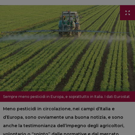
Sempre meno pesticidi in Europa, e soprattutto in Italia. I dati Eurostat
Meno pesticidi in circolazione, nei campi d’Italia e
d’Europa, sono ovviamente una buona notizia, e sono
anche la testimonianza dell’impegno degli agricoltori,
volontario o “spinto” dalle normative e dal mercato,