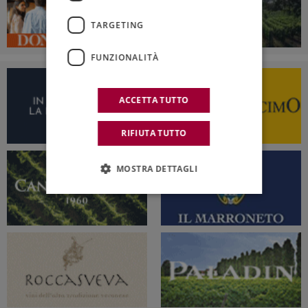
TARGETING
FUNZIONALITÀ
ACCETTA TUTTO
RIFIUTA TUTTO
MOSTRA DETTAGLI