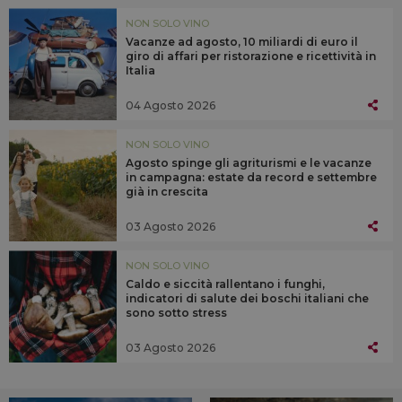
NON SOLO VINO
Vacanze ad agosto, 10 miliardi di euro il
giro di affari per ristorazione e ricettività in
Italia
04 Agosto 2026
NON SOLO VINO
Agosto spinge gli agriturismi e le vacanze
in campagna: estate da record e settembre
già in crescita
03 Agosto 2026
NON SOLO VINO
Caldo e siccità rallentano i funghi,
indicatori di salute dei boschi italiani che
sono sotto stress
03 Agosto 2026