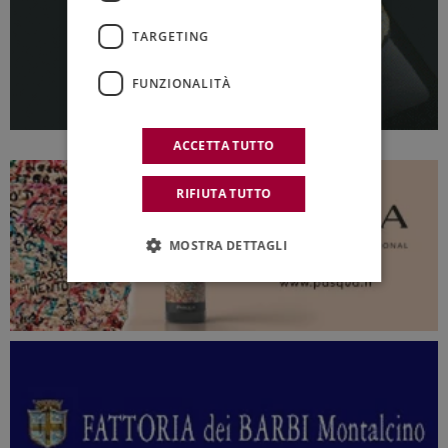
TARGETING
FUNZIONALITÀ
ACCETTA TUTTO
RIFIUTA TUTTO
MOSTRA DETTAGLI