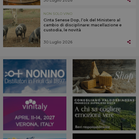
NON SOLO VINO
Cinta Senese Dop, l’ok del Ministero al
cambio di disciplinare: macellazione e
custodia, le novità
30 Luglio 2026