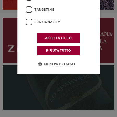
TARGETING
FUNZIONALITÀ
ACCETTA TUTTO
RIFIUTA TUTTO
MOSTRA DETTAGLI