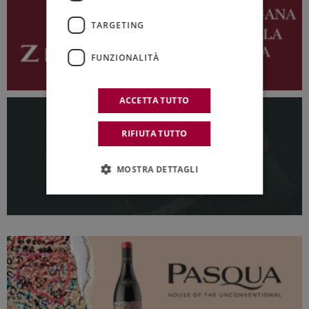
TARGETING
FUNZIONALITÀ
ACCETTA TUTTO
RIFIUTA TUTTO
MOSTRA DETTAGLI