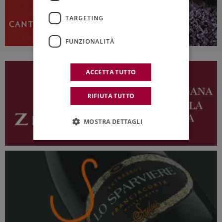
TARGETING
FUNZIONALITÀ
ACCETTA TUTTO
RIFIUTA TUTTO
MOSTRA DETTAGLI