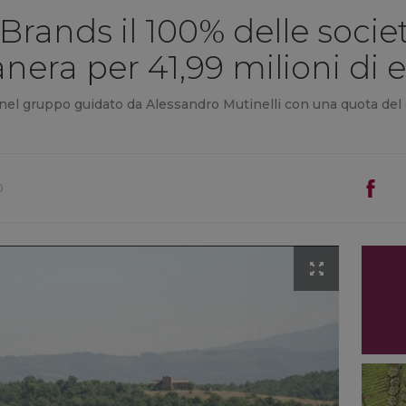
Brands il 100% delle socie
nera per 41,99 milioni di 
 nel gruppo guidato da Alessandro Mutinelli con una quota del 
0