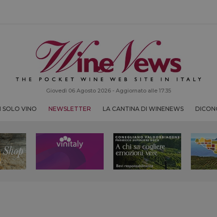
Giovedì 06 Agosto 2026 - Aggiornato alle 17:35
 SOLO VINO
NEWSLETTER
LA CANTINA DI WINENEWS
DICONO