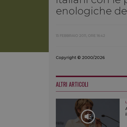
enologiche de
15 FEBBRAIO 2011, ORE 16:42
Copyright © 2000/2026
ALTRI ARTICOLI