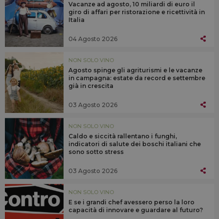
Vacanze ad agosto, 10 miliardi di euro il
giro di affari per ristorazione e ricettività in
Italia
04 Agosto 2026
NON SOLO VINO
Agosto spinge gli agriturismi e le vacanze
in campagna: estate da record e settembre
già in crescita
03 Agosto 2026
NON SOLO VINO
Caldo e siccità rallentano i funghi,
indicatori di salute dei boschi italiani che
sono sotto stress
03 Agosto 2026
NON SOLO VINO
E se i grandi chef avessero perso la loro
capacità di innovare e guardare al futuro?