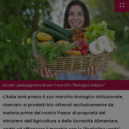
Avviati i passaggi previsti per il marchio “Biologico italiano”
L’Italia avrà presto il suo marchio biologico istituzionale,
riservato ai prodotti bio ottenuti esclusivamente da
materie prime del nostro Paese: di proprietà del
Ministero dell’Agricoltura e della Sovranità Alimentare,