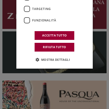
TARGETING
FUNZIONALITÀ
ACCETTA TUTTO
RIFIUTA TUTTO
MOSTRA DETTAGLI