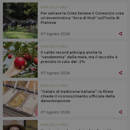
NON SOLO VINO
Per salvare la Cinta Senese il Consorzio crea
un’avveniristica “Arca di Noè” sull’isola di
Pianosa
07 Agosto 2026
NON SOLO VINO
Il caldo record anticipa anche la
“vendemmia” delle mele, ma il raccolto è
previsto in calo del -2%
07 Agosto 2026
NON SOLO VINO
“Gelato di tradizione italiana”: la filiera
chiede il riconoscimento ufficiale della
denominazione
07 Agosto 2026
NON SOLO VINO