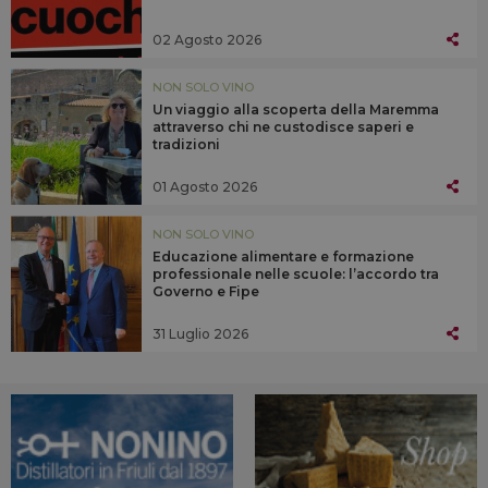
02 Agosto 2026
NON SOLO VINO
Un viaggio alla scoperta della Maremma
attraverso chi ne custodisce saperi e
tradizioni
01 Agosto 2026
NON SOLO VINO
Educazione alimentare e formazione
professionale nelle scuole: l’accordo tra
Governo e Fipe
31 Luglio 2026