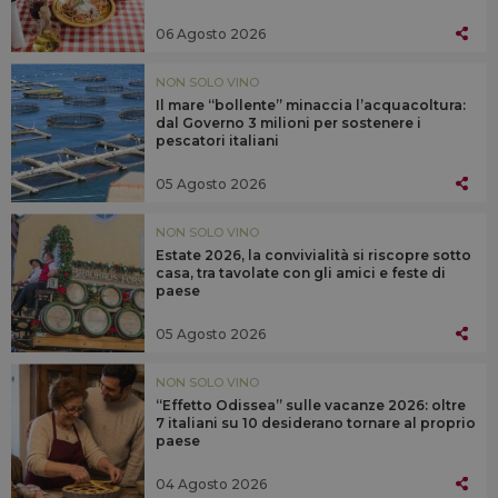
06 Agosto 2026
NON SOLO VINO
Il mare “bollente” minaccia l’acquacoltura:
dal Governo 3 milioni per sostenere i
pescatori italiani
05 Agosto 2026
NON SOLO VINO
Estate 2026, la convivialità si riscopre sotto
casa, tra tavolate con gli amici e feste di
paese
05 Agosto 2026
NON SOLO VINO
“Effetto Odissea” sulle vacanze 2026: oltre
7 italiani su 10 desiderano tornare al proprio
paese
04 Agosto 2026