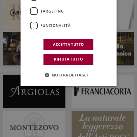
TARGETING
FUNZIONALITÀ
ACCETTA TUTTO
RIFIUTA TUTTO
MOSTRA DETTAGLI