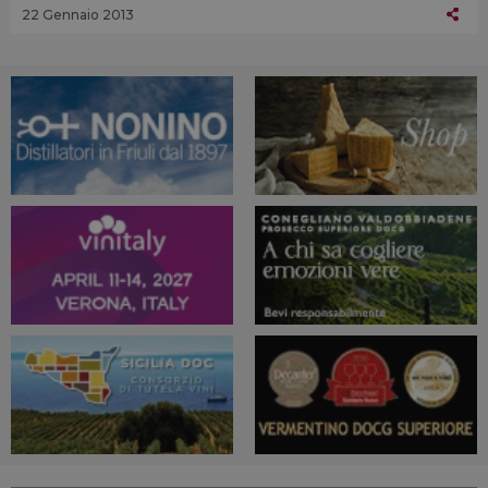
22 Gennaio 2013