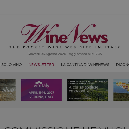
Giovedì 06 Agosto 2026 - Aggiornato alle 17:35
 SOLO VINO
NEWSLETTER
LA CANTINA DI WINENEWS
DICONO