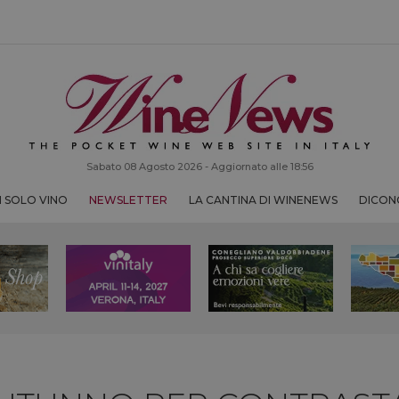
Sabato 08 Agosto 2026 - Aggiornato alle 18:56
 SOLO VINO
NEWSLETTER
LA CANTINA DI WINENEWS
DICONO