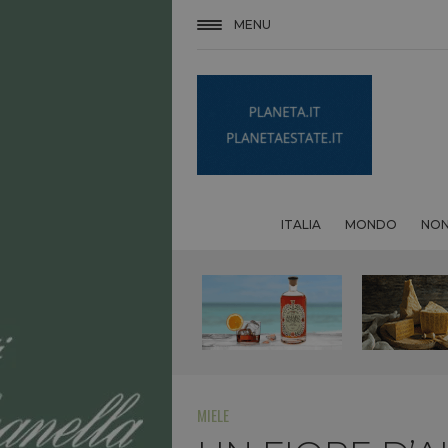
MENU
ITALIA
MONDO
NON
MIELE