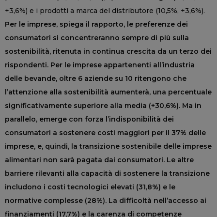
+3,6%) e i prodotti a marca del distributore (10,5%, +3,6%).
Per le imprese, spiega il rapporto, le preferenze dei
consumatori si concentreranno sempre di più sulla
sostenibilità, ritenuta in continua crescita da un terzo dei
rispondenti. Per le imprese appartenenti all’industria
delle bevande, oltre 6 aziende su 10 ritengono che
l’attenzione alla sostenibilità aumenterà, una percentuale
significativamente superiore alla media (+30,6%). Ma in
parallelo, emerge con forza l’indisponibilità dei
consumatori a sostenere costi maggiori per il 37% delle
imprese, e, quindi, la transizione sostenibile delle imprese
alimentari non sarà pagata dai consumatori. Le altre
barriere rilevanti alla capacità di sostenere la transizione
includono i costi tecnologici elevati (31,8%) e le
normative complesse (28%). La difficoltà nell’accesso ai
finanziamenti (17,7%) e la carenza di competenze