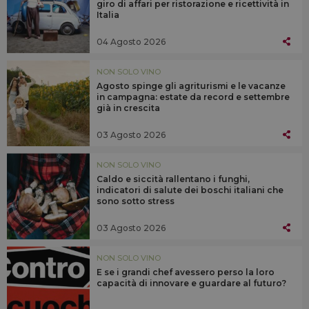
giro di affari per ristorazione e ricettività in
Italia
04 Agosto 2026
NON SOLO VINO
Agosto spinge gli agriturismi e le vacanze
in campagna: estate da record e settembre
già in crescita
03 Agosto 2026
NON SOLO VINO
Caldo e siccità rallentano i funghi,
indicatori di salute dei boschi italiani che
sono sotto stress
03 Agosto 2026
NON SOLO VINO
E se i grandi chef avessero perso la loro
capacità di innovare e guardare al futuro?