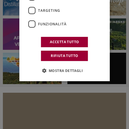
TARGETING
FUNZIONALITÀ
ACCETTA TUTTO
RIFIUTA TUTTO
MOSTRA DETTAGLI