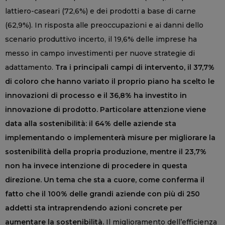
lattiero-caseari (72,6%) e dei prodotti a base di carne
(62,9%). In risposta alle preoccupazioni e ai danni dello
scenario produttivo incerto, il 19,6% delle imprese ha
messo in campo investimenti per nuove strategie di
adattamento.
Tra i principali campi di intervento, il 37,7%
di coloro che hanno variato il proprio piano ha scelto le
innovazioni di processo e il 36,8% ha investito in
innovazione di prodotto. Particolare attenzione viene
data alla sostenibilità: il 64% delle aziende sta
implementando o implementerà misure per migliorare la
sostenibilità della propria produzione, mentre il 23,7%
non ha invece intenzione di procedere in questa
direzione. Un tema che sta a cuore, come conferma il
fatto che il 100% delle grandi aziende con più di 250
addetti sta intraprendendo azioni concrete per
aumentare la sostenibilità.
Il miglioramento dell’efficienza