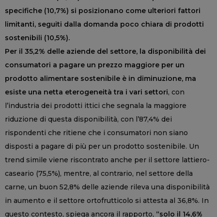
specifiche (10,7%) si posizionano come ulteriori fattori
limitanti, seguiti dalla domanda poco chiara di prodotti
sostenibili (10,5%).
Per il 35,2% delle aziende del settore, la disponibilità dei
consumatori a pagare un prezzo maggiore per un
prodotto alimentare sostenibile è in diminuzione, ma
esiste una netta eterogeneità tra i vari settori
, con
l’industria dei prodotti ittici che segnala la maggiore
riduzione di questa disponibilità, con l’87,4% dei
rispondenti che ritiene che i consumatori non siano
disposti a pagare di più per un prodotto sostenibile. Un
trend simile viene riscontrato anche per il settore lattiero-
caseario (75,5%), mentre, al contrario, nel settore della
carne, un buon 52,8% delle aziende rileva una disponibilità
in aumento e il settore ortofrutticolo si attesta al 36,8%. In
questo contesto, spiega ancora il rapporto,
“solo il 14,6%