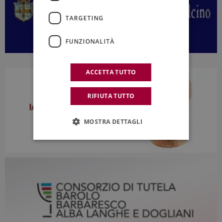
TARGETING
FUNZIONALITÀ
ACCETTA TUTTO
RIFIUTA TUTTO
MOSTRA DETTAGLI