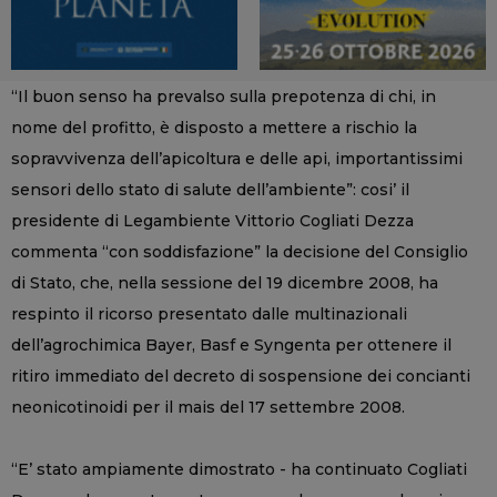
“Il buon senso ha prevalso sulla prepotenza di chi, in
nome del profitto, è disposto a mettere a rischio la
sopravvivenza dell’apicoltura e delle api, importantissimi
sensori dello stato di salute dell’ambiente”: cosi’ il
presidente di Legambiente Vittorio Cogliati Dezza
commenta “con soddisfazione” la decisione del Consiglio
di Stato, che, nella sessione del 19 dicembre 2008, ha
respinto il ricorso presentato dalle multinazionali
dell’agrochimica Bayer, Basf e Syngenta per ottenere il
ritiro immediato del decreto di sospensione dei concianti
neonicotinoidi per il mais del 17 settembre 2008.
“E’ stato ampiamente dimostrato - ha continuato Cogliati