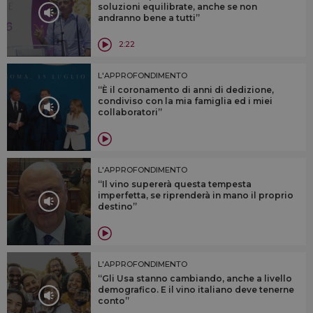
soluzioni equilibrate, anche se non
andranno bene a tutti”
2:22
L'APPROFONDIMENTO
“È il coronamento di anni di dedizione,
condiviso con la mia famiglia ed i miei
collaboratori”
L'APPROFONDIMENTO
“Il vino supererà questa tempesta
imperfetta, se riprenderà in mano il proprio
destino”
L'APPROFONDIMENTO
“Gli Usa stanno cambiando, anche a livello
demografico. E il vino italiano deve tenerne
conto”