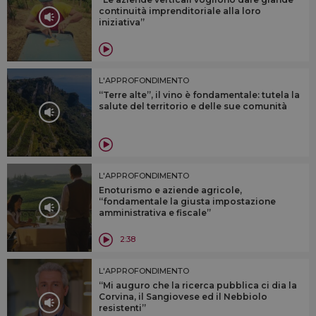
continuità imprenditoriale alla loro
iniziativa”
L'APPROFONDIMENTO
“Terre alte”, il vino è fondamentale: tutela la
salute del territorio e delle sue comunità
L'APPROFONDIMENTO
Enoturismo e aziende agricole,
“fondamentale la giusta impostazione
amministrativa e fiscale”
2:38
L'APPROFONDIMENTO
“Mi auguro che la ricerca pubblica ci dia la
Corvina, il Sangiovese ed il Nebbiolo
resistenti”