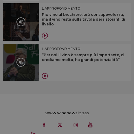
L'APPROFONDIMENTO
Più vino al bicchiere, più consapevolezza,
ma il vino resta sulla tavola dei ristoranti di
livello
L'APPROFONDIMENTO
“Per noi il vino è sempre più importante, ci
crediamo molto, ha grandi potenzialità”
www.winenews.it sas